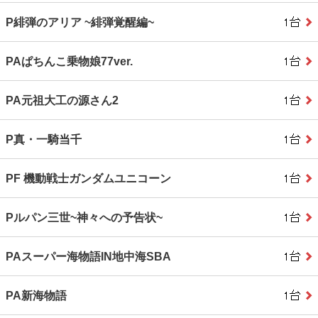
P緋弾のアリア ~緋弾覚醒編~
PAぱちんこ乗物娘77ver.
PA元祖大工の源さん2
P真・一騎当千
PF 機動戦士ガンダムユニコーン
Pルパン三世~神々への予告状~
PAスーパー海物語IN地中海SBA
PA新海物語