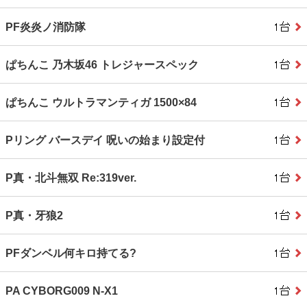
PF炎炎ノ消防隊
ぱちんこ 乃木坂46 トレジャースペック
ぱちんこ ウルトラマンティガ 1500×84
Pリング バースデイ 呪いの始まり設定付
P真・北斗無双 Re:319ver.
P真・牙狼2
PFダンベル何キロ持てる?
PA CYBORG009 N‐X1