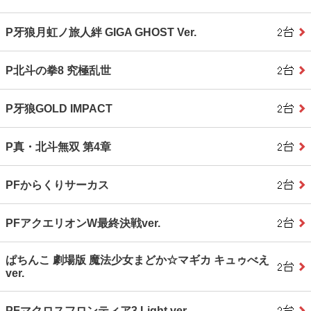
P牙狼月虹ノ旅人絆 GIGA GHOST Ver.
P北斗の拳8 究極乱世
P牙狼GOLD IMPACT
P真・北斗無双 第4章
PFからくりサーカス
PFアクエリオンW最終決戦ver.
ぱちんこ 劇場版 魔法少女まどか☆マギカ キュゥべえ
ver.
PFマクロスフロンティア3 Light ver.