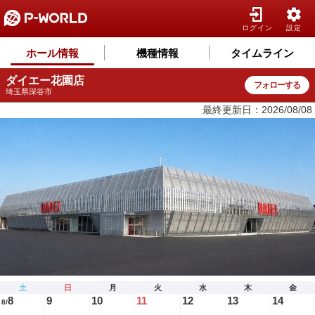
ログイン
設定
ホール情報
機種情報
タイムライン
ダイエー花園店
フォローする
埼玉県深谷市
最終更新日：2026/08/08
土
日
月
火
水
木
金
8
9
10
11
12
13
14
8/