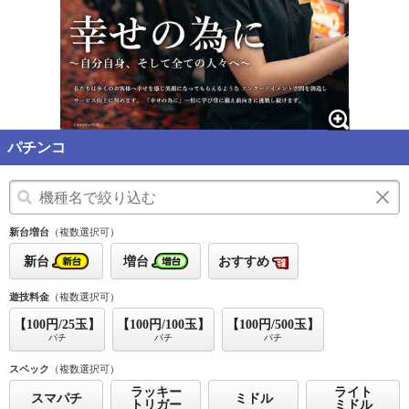
パチンコ
新台増台
（複数選択可）
新台
増台
おすすめ
遊技料金
（複数選択可）
【100円/25玉】
【100円/100玉】
【100円/500玉】
パチ
パチ
パチ
スペック
（複数選択可）
ラッキー
ライト
スマパチ
ミドル
トリガー
ミドル