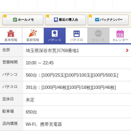
ホールメモ
最近の導入台
バックナンバー
基本情報
最新情報
パチンコ
パチスロ
新台入替
カレンダー
住所
埼玉県深谷市荒川768番地1
営業時間
10:00 ～ 22:45
パチンコ
560台：[100円/25玉][100円/100玉][100円/500玉]
パチスロ
391台：[1000円/46枚][100円/18枚][100円/46枚]
定休日
未定
駐車場
650台
店内環境
Wi-Fi、携帯充電器