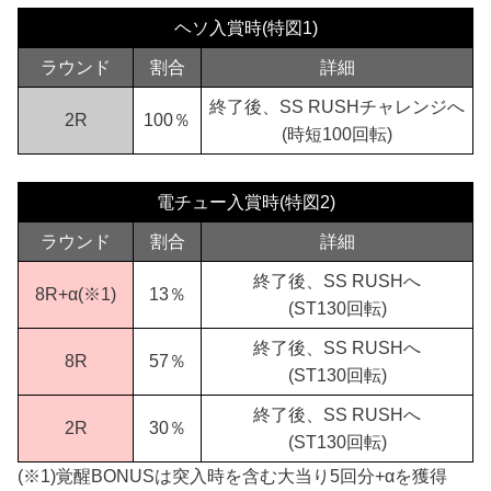
ヘソ入賞時(特図1)
ラウンド
割合
詳細
終了後、SS RUSHチャレンジへ
2R
100％
(時短100回転)
電チュー入賞時(特図2)
ラウンド
割合
詳細
終了後、SS RUSHへ
8R+α(※1)
13％
(ST130回転)
終了後、SS RUSHへ
8R
57％
(ST130回転)
終了後、SS RUSHへ
2R
30％
(ST130回転)
(※1)覚醒BONUSは突入時を含む大当り5回分+αを獲得