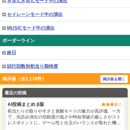
きゅんきゅんモード中の演出
セイレーンモード中の演出
MUSICモード中の演出
ボーダーライン
終日
試行回数別初当り期待度
掲示板（全1,178件）
掲示板を開く
最近の投稿
AI投稿まとめ β版
初当たりの取りやすさと覚醒モードの魅力が高評価。一方
で、先読み演出の信頼度の低さや時短突破の厳しさがスト
レスポイントに。ゲーム性と出玉のバランスが取れた機種
だが、改善の余地もある。