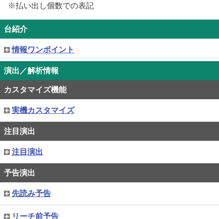
※払い出し個数での表記
台紹介
情報ワンポイント
演出／解析情報
カスタマイズ機能
実機カスタマイズ
注目演出
注目演出
予告演出
先読み予告
リーチ前予告