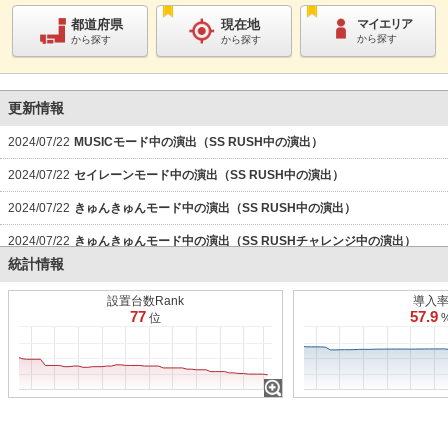
都道府県
現在地
マイエリア
から探す
から探す
から探す
更新情報
2024/07/22
MUSICモード中の演出（SS RUSH中の演出）
2024/07/22
セイレーンモード中の演出（SS RUSH中の演出）
2024/07/22
きゅんきゅんモード中の演出（SS RUSH中の演出）
2024/07/22
きゅんきゅんモード中の演出（SS RUSHチャレンジ中の演出）
統計情報
2024/07/22
共同戦線モード中の演出（SS RUSHチャレンジ中の演出）
設置台数Rank
導入
2024/07/22
セイレーンモード中の演出（SS RUSHチャレンジ中の演出）
77
57.9
位
2024/07/22
共同戦線モード中の演出（SS RUSH中の演出）
2024/07/22
MUSICモード中の演出（SS RUSHチャレンジ中の演出）
2024/07/22
大海戦SPSPリーチ（リーチ演出）
2024/07/22
明石ブルブルチャレンジ（リーチ演出）