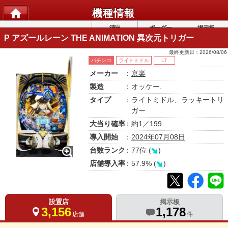
機種情報
演出
ボーダー
掲示板
基本情報
台紹介
解析情報
ライン
(1,178)
P アズールレーン THE ANIMATION 異次元トリガー
最終更新日：
2026/08/06
パチンコ
ライトミドル
LT
メーカー
：
京楽
製造
：オッケー.
タイプ
：ライトミドル、ラッキートリ
ガー
大当り確率
：約1／199
導入開始
：
2024年07月08日
台数ランク
：
77位
(
)
店舗導入率
：
57.9
% (
)
設置店
掲示板
3,156
1,178
店舗
件