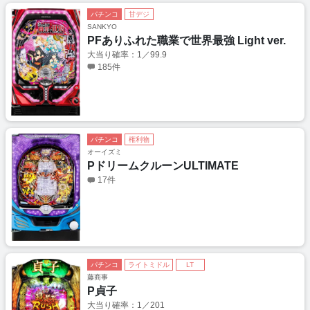
パチンコ
甘デジ
SANKYO
PFありふれた職業で世界最強 Light ver.
大当り確率：1／99.9
185件
パチンコ
権利物
オーイズミ
PドリームクルーンULTIMATE
17件
パチンコ
ライトミドル
LT
藤商事
P貞子
大当り確率：1／201