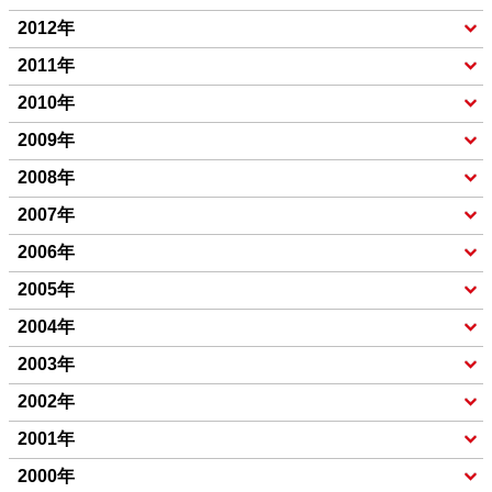
2012年
2011年
2010年
2009年
2008年
2007年
2006年
2005年
2004年
2003年
2002年
2001年
2000年