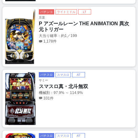
パチンコ
ライトミドル
LT
京楽
P アズールレーン THE ANIMATION 異次
元トリガー
大当り確率：約1／199
1,178件
パチスロ
スマスロ
AT
サミー
スマスロ真・北斗無双
機械割：97.9% ～ 114.9%
331件
パチスロ
スマスロ
AT