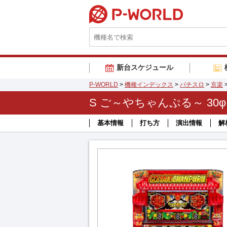
P-WORLD
新台スケジュール
P-WORLD
>
機種インデックス
>
パチスロ
>
京楽
S ご～やちゃんぷる～ 30φ
基本情報
打ち方
演出情報
解