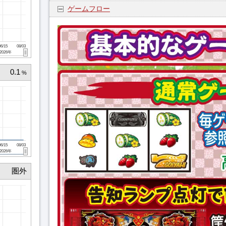
ゲームフロー
06/15
08/03
2026年
0.1
%
06/15
08/03
2026年
圏外