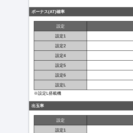
ボーナス(AT)確率
設定
設定1
設定2
設定4
設定5
設定6
設定L
※設定L搭載機
出玉率
設定
設定1