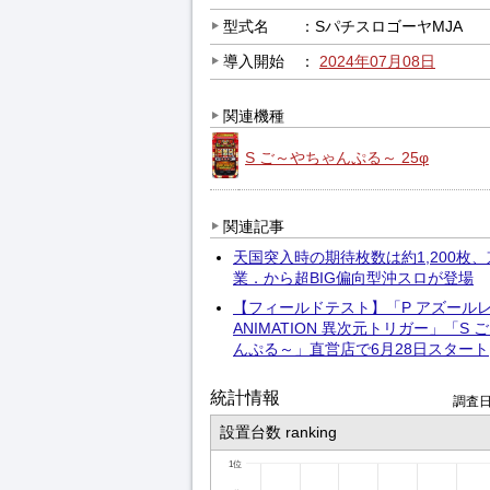
型式名 ：
SパチスロゴーヤMJA
導入開始 ：
2024年07月08日
関連機種
S ご～やちゃんぷる～ 25φ
関連記事
天国突入時の期待枚数は約1,200枚
業．から超BIG偏向型沖スロが登場
【フィールドテスト】「P アズールレ
ANIMATION 異次元トリガー」「S 
んぷる～」直営店で6月28日スタート
統計情報
調査日：
設置台数 ranking
1位