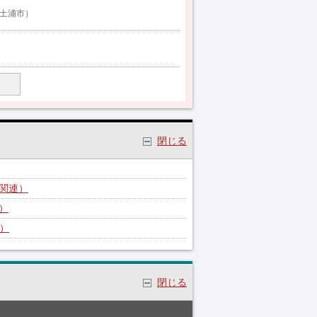
土浦市）
閉じる
)関連）
）
）
閉じる
）