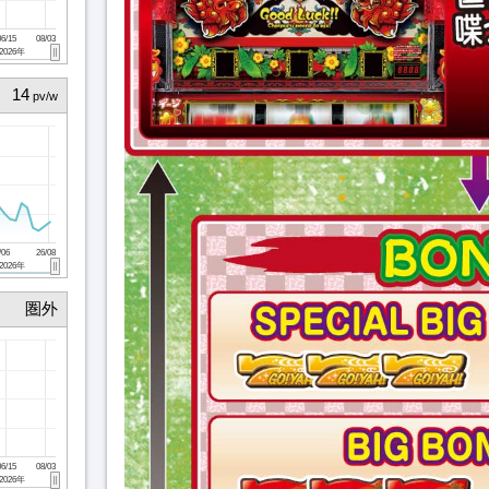
06/15
08/03
2026年
14
pv/w
/06
26/08
2026年
圏外
06/15
08/03
2026年