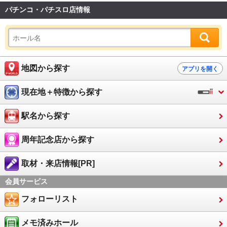
パチンコ・パチスロ店情報
地図から探す
アプリを開く
現在地＋特徴から探す
駅名から探す
周年記念店から探す
取材・来店情報[PR]
会員サービス
フォローリスト
メモ済みホール