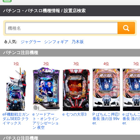
パチンコ・パチスロ機種情報 / 設置店検索
人気:
ジャグラー
シンフォギア
乃木坂
パチンコ注目機種
1位
2位
3位
4位
5位
eF機動戦士ガン
e ソードアー
e 七つの大罪3
P ぱちんこ押忍!
e ぱちん
ダムSEED クラ
ト・オンライン
番長 漢の頂 99v
番長 漢の頂
イマックス
アリシゼーショ
er.
er.
ン 夜空
パチスロ注目機種