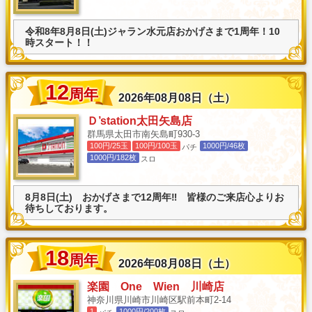
令和8年8月8日(土)ジャラン水元店おかげさまで1周年！10
時スタート！！
12
周年
2026年08月08日（土）
Ｄ’station太田矢島店
群馬県太田市南矢島町930-3
100円/25玉
100円/100玉
1000円/46枚
パチ
1000円/182枚
スロ
8月8日(土) おかげさまで12周年‼ 皆様のご来店心よりお
待ちしております。
18
周年
2026年08月08日（土）
楽園 One Wien 川崎店
神奈川県川崎市川崎区駅前本町2-14
1
1000円/200枚