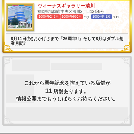
ヴィーナスギャラリー清川
福岡県福岡市中央区清川2丁目12番8号
1000円/245玉
1000円/980玉
1000円/49枚
パチ
スロ
8月11日(祝)おかげさまで「26周年!!」そして8月はダブル創
業月間⁉
これから周年記念を控えている店舗が
11
店舗あります。
情報公開までもうしばらくお待ちください。