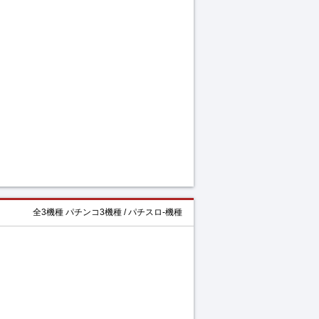
全3機種 パチンコ3機種 / パチスロ-機種