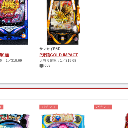
サンセイR&D
撃 極
P牙狼GOLD IMPACT
：1／319.69
大当り確率：1／319.68
653
コ
パチンコ
パチンコ