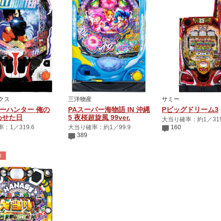
クス
三洋物産
サミー
ーハンター 俺の
PAスーパー海物語 IN 沖縄
Pビッグドリーム3
わせた日
5 夜桜超旋風 99ver.
大当り確率：約1／319
：1／319.6
大当り確率：約1／99.9
160
389
コ