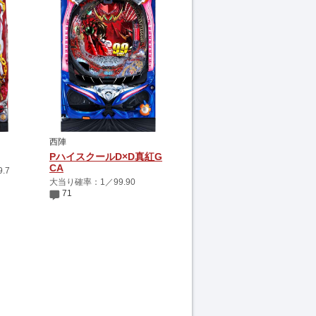
西陣
PハイスクールD×D真紅G
CA
.7
大当り確率：1／99.90
71