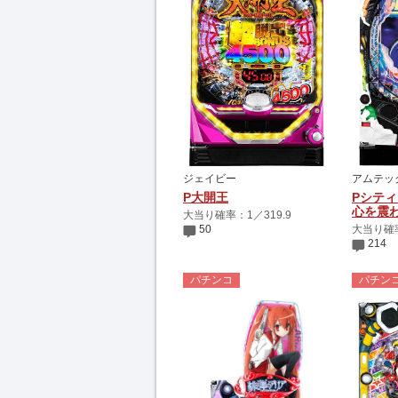
ジェイビー
アムテッ
P大開王
Pシティ
心を震
大当り確率：1／319.9
大当り確率
50
214
パチンコ
パチン