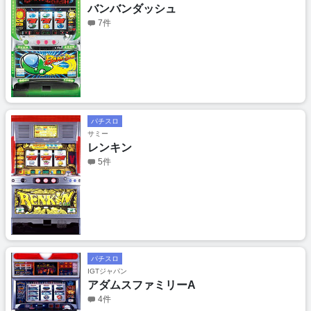
バンバンダッシュ
7件
パチスロ
サミー
レンキン
5件
パチスロ
IGTジャパン
アダムスファミリーA
4件