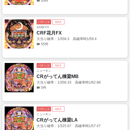
55件
パチンコ
MAX
SANKYO
CRF花月FX
大当り確率：1/356.3 高確率時1/59.4
55件
パチンコ
MAX
ニューギン
CRがってん棟梁MB
大当り確率：1/356.33 高確率時1/62.88
0件
パチンコ
MAX
ニューギン
CRがってん棟梁LA
大当り確率：1/325.67 高確率時1/57.47