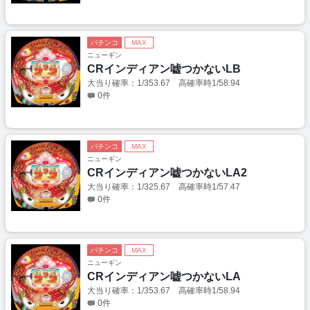
パチンコ
MAX
ニューギン
CRインディアン嘘つかないLB
大当り確率：1/353.67 高確率時1/58.94
0件
パチンコ
MAX
ニューギン
CRインディアン嘘つかないLA2
大当り確率：1/325.67 高確率時1/57.47
0件
パチンコ
MAX
ニューギン
CRインディアン嘘つかないLA
大当り確率：1/353.67 高確率時1/58.94
0件