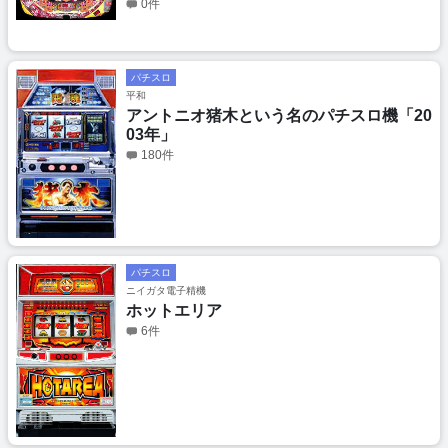
0件
パチスロ
平和
アントニオ猪木という名のパチスロ機「20
03年」
180件
パチスロ
ニイガタ電子精機
ホットエリア
6件