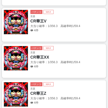
パチンコ
MAX
京楽
CR華王V
大当り確率：1/356.3 高確率時1/59.4
4件
パチンコ
MAX
京楽
CR華王XX
大当り確率：1/356.3 高確率時1/59.4
4件
パチンコ
MAX
京楽
CR華王Z
大当り確率：1/356.3 高確率時1/59.4
4件