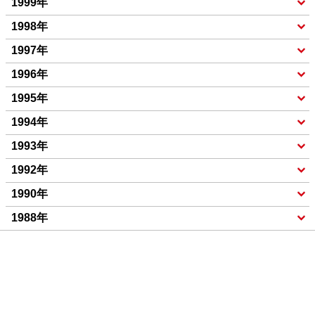
1999年
1998年
1997年
1996年
1995年
1994年
1993年
1992年
1990年
1988年