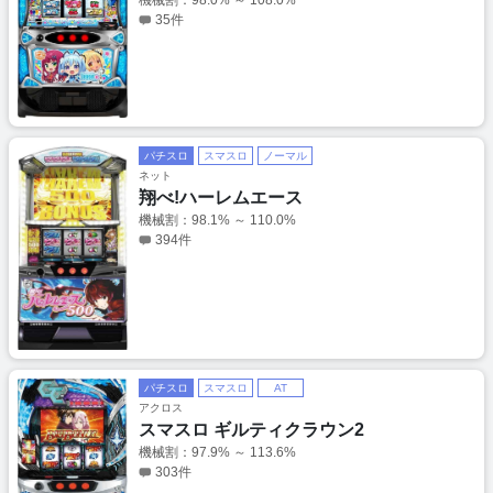
35件
パチスロ
スマスロ
ノーマル
ネット
翔べ!ハーレムエース
機械割：98.1% ～ 110.0%
394件
パチスロ
スマスロ
AT
アクロス
スマスロ ギルティクラウン2
機械割：97.9% ～ 113.6%
303件