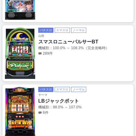
パチスロ
スマスロ
ノーマル
山佐
スマスロニューパルサーBT
機械割：100.0% ～ 108.3%（完全攻略時）
289件
パチスロ
スマスロ
ノーマル
ヤーマ
LBジャックポット
機械割：98.0% ～ 107.0%
6件