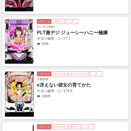
パチンコ
甘デジ
LT
サンセイR&D
PLT激デジ ジューシーハニー極嬢
大当り確率：1／77.7
35件
パチンコ
スマパチ
ライトミドル
LT
大都技研
e冴えない彼女の育てかた
大当り確率：1／179.6
188件
パチンコ
スマパチ
甘デジ
LT