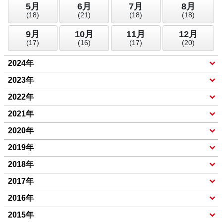
5月
6月
7月
8月
(18)
(21)
(18)
(18)
9月
10月
11月
12月
(17)
(16)
(17)
(20)
2024年
2023年
2022年
2021年
2020年
2019年
2018年
2017年
2016年
2015年