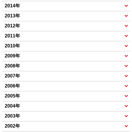
2014年
2013年
2012年
2011年
2010年
2009年
2008年
2007年
2006年
2005年
2004年
2003年
2002年