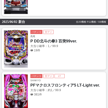
2025/06/02 新台
全20機種 P11機種 / S9機種
パチンコ
甘デジ
高尾
P DD北斗の拳3 百突99ver.
大当り確率：1／99.9
19件
パチンコ
甘デジ
LT
SANKYO
PFマクロスフロンティア5 LT‐Light ver.
大当り確率：約1／99.9
381件