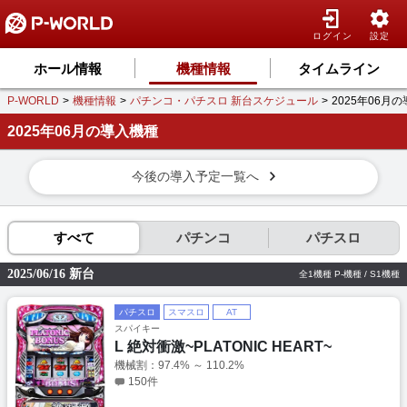
ログイン
設定
ホール情報
機種情報
タイムライン
P-WORLD
機種情報
パチンコ・パチスロ 新台スケジュール
2025年06月
2025年06月の導入機種
今後の導入予定一覧へ
すべて
パチンコ
パチスロ
2025/06/16 新台
全1機種 P-機種 / S1機種
パチスロ
スマスロ
AT
スパイキー
L 絶対衝激~PLATONIC HEART~
機械割：97.4% ～ 110.2%
150件