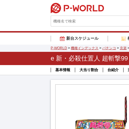
P-WORLD
新台スケジュール
P-WORLD
>
機種インデックス
>
パチンコ
>
京楽
e 新・必殺仕置人 超斬撃99
基本情報
大当り割合
台紹介