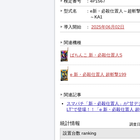
検定番号 ：4P1567
型式名 ：
e新・必殺仕置人～超斬撃9
～KA1
導入開始 ：
2025年06月02日
関連機種
ぱちんこ 新・必殺仕置人S
e 新・必殺仕置人 超斬撃199
関連記事
スマパチ「新・必殺仕置人」が“甘デ
LT”で登場！！「e 新・必殺仕置人 超
統計情報
調査日：
設置台数 ranking