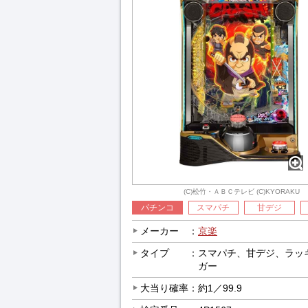
(C)松竹・ＡＢＣテレビ (C)KYORAKU
パチンコ
スマパチ
甘デジ
メーカー ：
京楽
タイプ ：
スマパチ、甘デジ、ラッ
ガー
大当り確率：
約1／99.9