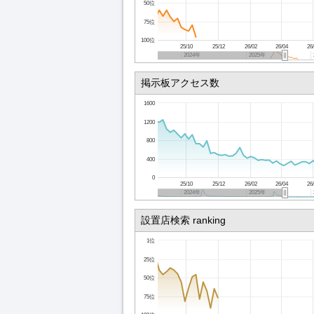
50位
75位
100位
25/10
25/12
26/02
26/04
26
2024年
2025年
掲示板アクセス数
1600
1200
800
400
0
25/10
25/12
26/02
26/04
26
2024年
2025年
設置店検索 ranking
1位
25位
50位
75位