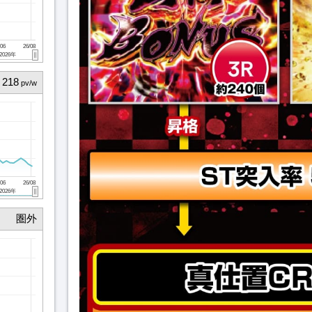
/06
26/08
2026年
218
pv/w
/06
26/08
2026年
圏外