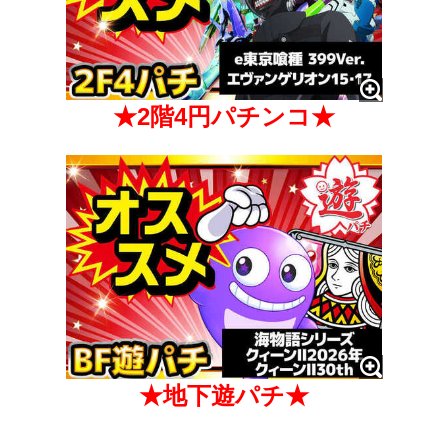
★2階4円パチンコ★
★地下遊パチ★