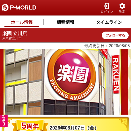
ログイン
設定
ホール情報
機種情報
タイムライン
楽園 立川店
フォローする
東京都立川市
最終更新日：2026/08/05
5
周年
2026年08月07日（金）