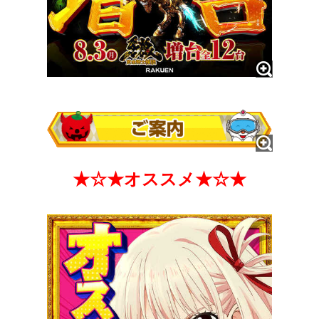
★☆★オススメ★☆★