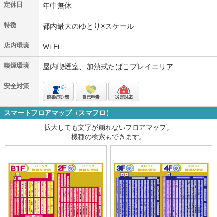
定休日
年中無休
特徴
都内最大のゆとり×スケール
店内環境
Wi-Fi
喫煙環境
屋内喫煙室、加熱式たばこプレイエリア
安全対策
スマートフロアマップ（スマフロ）
拡大しても文字が崩れないフロアマップ。
機種の検索もできます。