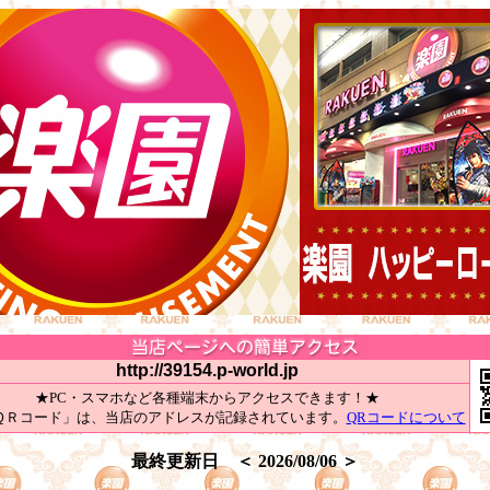
http://39154.p-world.jp
★PC・スマホなど各種端末からアクセスできます！★
ＱＲコード」は、当店のアドレスが記録されています。
QRコードについて
最終更新日 ＜ 2026/08/06 ＞