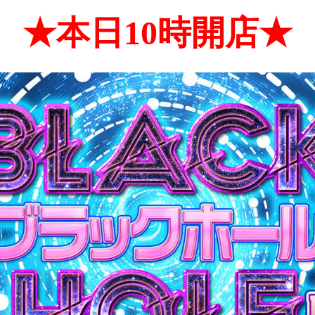
★本日10時開店★