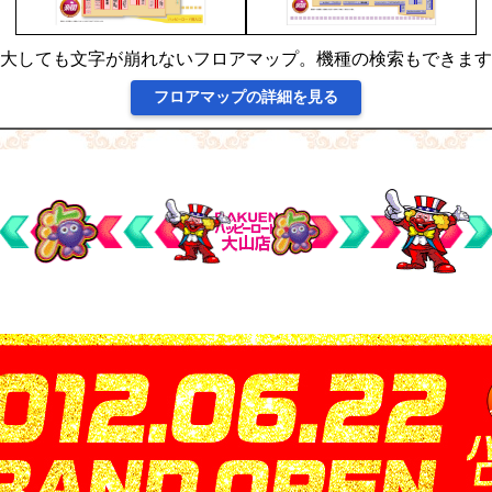
大しても文字が崩れないフロアマップ。機種の検索もできます
フロアマップの詳細を見る