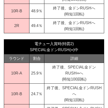
終了後、金ドンRUSHへ
10R-B
48.9％
(時短1回転)
終了後、金ドンRUSHへ
2R
49.4％
(時短1回転)
電チュー入賞時(特図2)
SPECIAL金ドンRUSH(∞)中
ラウンド
割合
詳細
終了後、SPECIAL金ドン
10R-A
25.9％
RUSH∞へ
(時短100回転)
終了後、SPECIAL金ドンRUSH
10R-B
24.7％
へ
(時短1回転)