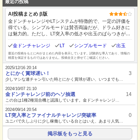
最近の投稿
AI投稿まとめ β版
金ドンチャレンジやLTシステムが特徴的で、一定の評価を
得ている。シンプルモードは賛否両論だが、ドラム好きに
は魅力的。ただし、LT突入率の低さや出玉のばらつきが課
題。改善の余地はあるが、独自性のある機種として一定の
金ドンチャレンジ
LT
シンプルモード
出玉
支持を集めている。
最近の投稿をもとにAIがまとめた内容を表示しています。試験的な導入であり、情報の
精度を保証するものではありません。投稿全文と併せてご確認ください。
2025/12/16 20:14
とにかく賞球遅い！
3
少しマシな連チャン引いた時とにかく賞球が遅い、いつまでもダラダラ出てくる、今の時代になんで？？って思えるぐらい遅い！...
2024/10/07 21:10
金ドンチャレンジ前のヘソ抽選
14
この台は1種2種混合機と認識しています。金ドンチャレンジの右打ち前にヘソは高速消化されていたのですが（速攻で右打ちすれば...
2024/09/14 20:54
LT突入率とファイナルチャレンジ突破率
0
ユニバで久しぶりに少し稼働している台とはいえ、あまり人気ない感じですよね。。。それでもっ！w金ドン打ち込んでいる方がもし...
掲示板をもっと見る