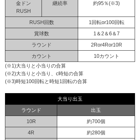
金ドン
継続率
約95％(※3)
RUSH
RUSH回数
1回転or100回転
賞球数
1＆2＆6＆7
ラウンド
2Ror4Ror10R
カウント
10カウント
(※1)大当りと小当りの合算
(※2)大当りと小当り、c時短の合算
(※3)時短100回転と時短1回転の合算
大当り出玉
ラウンド
出玉
10R
約700個
4R
約280個