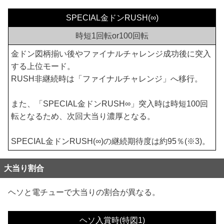
SPECIAL金ドンRUSH(∞)
時短1回転or100回転
金ドン図柄揃い後やファイナルチャレンジ成功後に突入
する上位モード。
RUSH非継続時は「ファイナルチャレンジ」へ移行。
また、「SPECIAL金ドンRUSH∞」突入時は時短100回
転となるため、次回大当り濃厚となる。
SPECIAL金ドンRUSH(∞)の継続期待度は約95％(※3)。
大当り割合
ヘソと電チューで大当りの割合が異なる。
ヘソ入賞時(特図1)