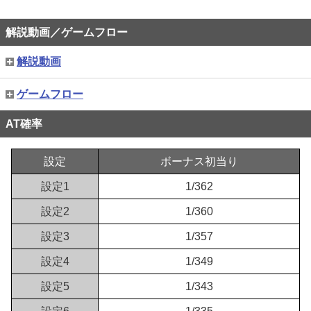
2024/10/25
獲得枚数表示について（演出情報）
2024/10/25
解説動画／ゲームフロー
ボーナス終了画面について（演出情報）
2024/10/25
演出法則(通常時)（演出情報）
解説動画
2024/10/25
エンディングのエピソードについて（演出情報）
ゲームフロー
2024/09/25
演出法則(特化ゾーン中)（演出情報）
2024/09/25
AT確率
演出法則(ボーナス中)（演出情報）
2024/09/25
EXTRAボーナス昇格抽選（ボーナス(AT)関連）
設定
ボーナス初当り
2024/09/25
上乗せ特化ゾーン中の抽選（ボーナス(AT)関連）
設定1
1/362
2024/09/25
EXTRAボーナス中の抽選（ボーナス(AT)関連）
設定2
1/360
2024/09/25
天井
設定3
1/357
2024/09/09
裏REG中の抽選（ボーナス(AT)関連）
設定4
1/349
設定5
1/343