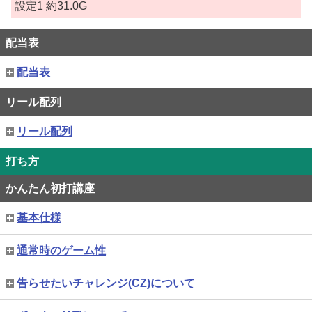
設定1 約31.0G
配当表
配当表
リール配列
リール配列
打ち方
かんたん初打講座
基本仕様
通常時のゲーム性
告らせたいチャレンジ(CZ)について