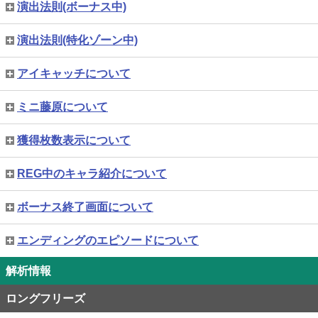
演出法則(ボーナス中)
演出法則(特化ゾーン中)
アイキャッチについて
ミニ藤原について
獲得枚数表示について
REG中のキャラ紹介について
ボーナス終了画面について
エンディングのエピソードについて
解析情報
ロングフリーズ