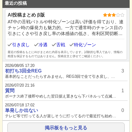
最近の投稿
AI投稿まとめ β版
AT中の舌戦バトルや特化ゾーンは高い評価を得ており、連
チャン時の爆発力も魅力的。一方で通常時のチャンス目の
引きにくさや引き戻し率の体感値の低さ、有利区間切断後
の冷遇感など、ゲームバランスに課題を感じる声も多い。
引き戻し
冷遇
舌戦
特化ゾーン
設定が入れば安定した出玉性能を発揮するが、低設定域で
は厳しいとの意見もあり、賛否が分かれる機種となってい
最近の投稿をもとにAIがまとめた内容を表示しています。試験的な導入であり、情報の
る。
精度を保証するものではありません。投稿全文と併せてご確認ください。
2026/08/05 17:20
初打ち3回全REG
3
基本的なことだったらすみません、REG3回で全て引き戻し、内2回は100G前後でチャンス目10回ほどから前兆経由(100...
2026/07/20 21:16
質問
1
ボーナス終了後即やめした翌日据え置きなら下パネルって点滅する？
2026/07/18 17:02
単発しか出ない
0
テレビ等で打ってる人が楽しそうに打ってるので最近打ち始めたのですが、BIG17回、REG12回で１ゲーム連はおろか引きも...
掲示板をもっと見る