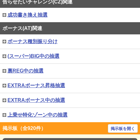
告らせたいチャレンジ(CZ)関連
成功書き換え抽選
ボーナス(AT)関連
ボーナス種別振り分け
(スーパー)BIG中の抽選
裏REG中の抽選
EXTRAボーナス昇格抽選
EXTRAボーナス中の抽選
上乗せ特化ゾーン中の抽選
掲示板（全920件）
掲示板を開く