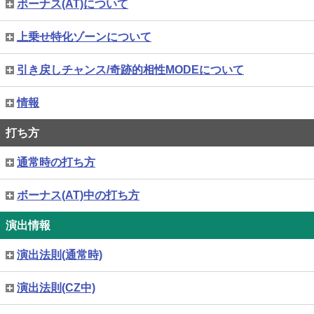
ボーナス(AT)について
上乗せ特化ゾーンについて
引き戻しチャンス/奇跡的相性MODEについて
情報
打ち方
通常時の打ち方
ボーナス(AT)中の打ち方
演出情報
演出法則(通常時)
演出法則(CZ中)