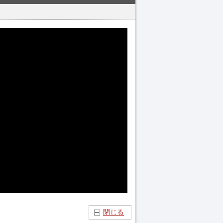
報）
連）
T)関連）
AT)関連）
）
閉じる