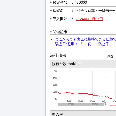
検定番号 ：430303
型式名 ：
Lパチスロ真・一騎当千V
導入開始 ：
2024年10月07日
関連記事
どこからでも出玉に期待できる仕様で
騎当千”登場！ 「Ｌ 真・一騎当千」
統計情報
調査日：
設置台数 ranking
1位
25位
50位
75位
100位
25/10
25/12
26/02
26/04
26
2024年
2025年
導入率