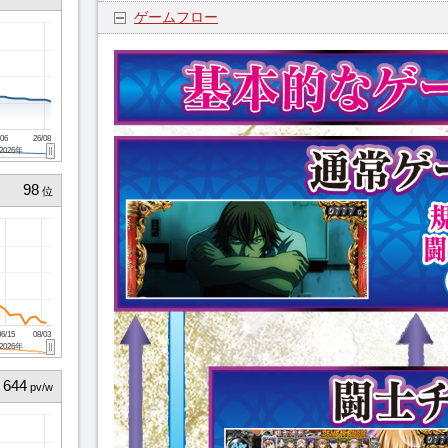
ゲームフロー
/06
26/08
2026年
98
位
06/15
08/03
2026年
644
pv/w