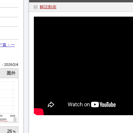
2024/11/18
演出法則(CZ中)（演出情報）
解説動画
2024/11/18
演出法則(引き戻しゾーン中)（演出情
2024/11/18
演出法則(通常時)（演出情報）
2024/10/24
キャラ図鑑演出について（演出情報）
2024/10/24
ミニキャラ演出について（演出情報）
“真・一
2024/10/24
孔明の看板演出について（演出情報）
2024/10/24
CZ突入抽選（一騎当千RUSH(AT)関
2024/10/24
ロングフリーズ
2026/2/4
2024/10/24
高確移行抽選（内部状態関連）
圏外
2024/10/09
最終決戦中の抽選（一騎当千RUSH(A
2024/10/09
AT終了画面での抽選（一騎当千RUSH(
2024/10/09
最終決戦について（かんたん初打講座
/06
26/08
2026年
26
%