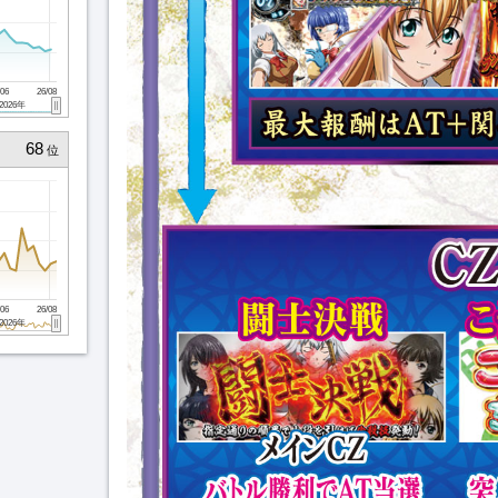
/06
26/08
2026年
68
位
/06
26/08
2026年