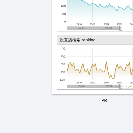
1200
600
0
25/10
25/12
26/02
26/04
26
2024年
2025年
設置店検索 ranking
1位
25位
50位
75位
100位
25/10
25/12
26/02
26/04
26
2024年
2025年
PR