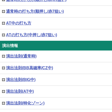
通常時の打ち方(順押し/赤7狙い)
AT中の打ち方
ATの打ち方(中押し/赤7狙い)
演出情報
演出法則(通常時)
演出法則(BB高確率/CZ中)
演出法則(BIG中)
演出法則(AT中)
演出法則(特化ゾーン)