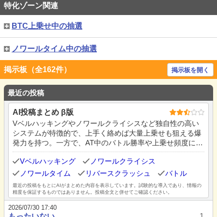
特化ゾーン関連
BTC上乗せ中の抽選
ノワールタイム中の抽選
掲示板（全162件）
掲示板を開く
最近の投稿
AI投稿まとめ β版
Vベルハッキングやノワールクライシスなど独自性の高い
システムが特徴的で、上手く絡めば大量上乗せも狙える爆
発力を持つ。一方で、AT中のバトル勝率や上乗せ頻度に課
題を感じる声も多く、レア役の重さや期待値とのギャップ
Vベルハッキング
ノワールクライシス
を指摘する意見もある。引き次第で大きく結果が変わる仕
様に賛否があり、安定志向のユーザーには厳しいとの評価
ノワールタイム
リバースクラッシュ
バトル
も見られる。
最近の投稿をもとにAIがまとめた内容を表示しています。試験的な導入であり、情報の
精度を保証するものではありません。投稿全文と併せてご確認ください。
2026/07/30 17:40
もったいない
1