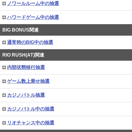
ノワールルーム中の抽選
ハワードゲーム中の抽選
BIG BONUS関連
通常時のBIG中の抽選
RIO RUSH(AT)関連
内部状態移行抽選
ゲーム数上乗せ抽選
カジノバトル抽選
カジノバトル中の抽選
リオチャンス中の抽選