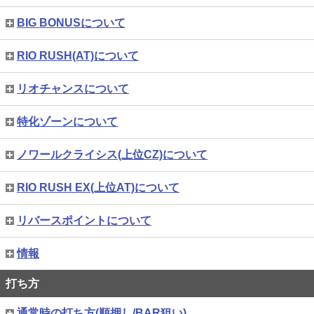
BIG BONUSについて
RIO RUSH(AT)について
リオチャンスについて
特化ゾーンについて
ノワールクライシス(上位CZ)について
RIO RUSH EX(上位AT)について
リバースポイントについて
情報
打ち方
通常時の打ち方(順押し/BAR狙い)