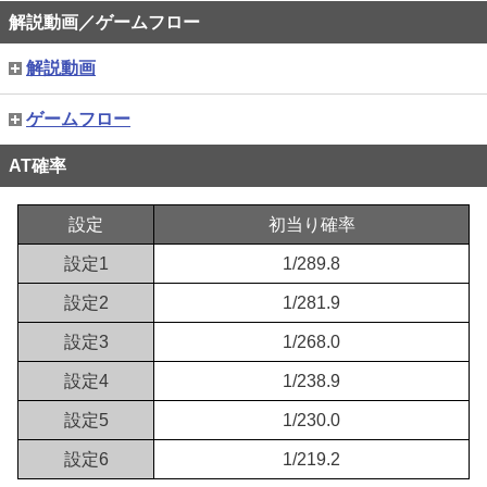
2026/06/15
解説動画／ゲームフロー
RIO RUSH(AT)について（かんたん初打講座）
2026/06/15
スイカ成立時のノワールルーム成功抽選（内部状態関連）
解説動画
2026/06/09
天井
ゲームフロー
2026/06/09
エースモード突入抽選（内部状態関連）
2026/06/09
AT確率
AT終了後の引き戻し抽選（内部状態関連）
2026/06/09
ボーナス/AT終了画面について（演出情報）
設定
初当り確率
2026/06/09
リバースポイントについて（かんたん初打講座）
設定1
1/289.8
2026/06/02
通常時のゲーム性（かんたん初打講座）
設定2
1/281.9
2026/06/02
演出法則(AT中)（演出情報）
設定3
1/268.0
2026/05/25
ノワールタイム中の抽選（特化ゾーン関連）
設定4
1/238.9
設定5
1/230.0
設定6
1/219.2