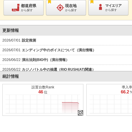
都道府県
現在地
マイエリア
から探す
から探す
から探す
更新情報
2026/07/01
設定推測
2026/07/01
エンディング中のボイスについて（演出情報）
2026/06/22
演出法則(BIG中)（演出情報）
2026/06/22
カジノバトル中の抽選（RIO RUSH(AT)関連）
統計情報
2026/06/22
アイキャッチ演出について（演出情報）
設置台数Rank
導入
2026/06/22
リオチャンス中の抽選（RIO RUSH(AT)関連）
46
66.2
位
2026/06/22
演出法則(通常時)（演出情報）
2026/06/19
CZ抽選（内部状態関連）
2026/06/15
BTC上乗せ中の抽選（特化ゾーン関連）
2026/06/15
演出法則(BB高確率/CZ中)（演出情報）