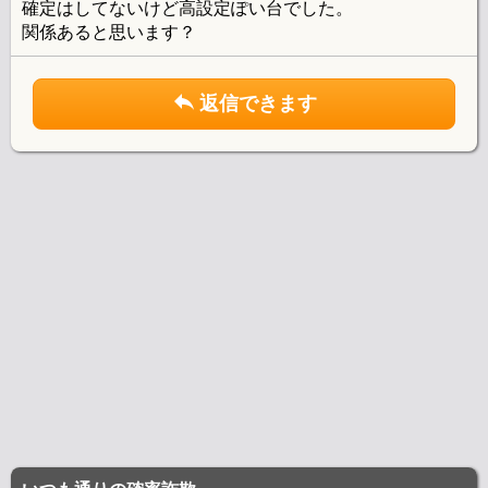
確定はしてないけど高設定ぽい台でした。
関係あると思います？
返信できます