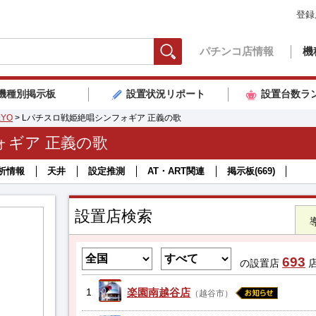
登録
パチンコ店情報
機
検索
機種別掲示板
設置状況リポート
設置台数ラ
KYO
> Lパチスロ戦姫絶唱シンフォギア 正義の歌
ォギア 正義の歌
析情報
天井
設定推測
AT・ART関連
掲示板
(669)
設置店検索
693
の設置店
1
楽園南越谷店
（越谷市）