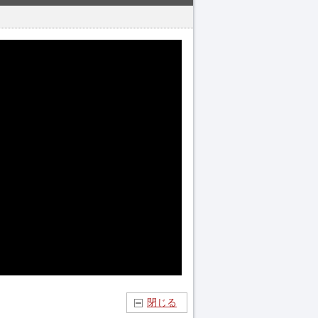
出情報）
出情報）
状態関連）
）
閉じる