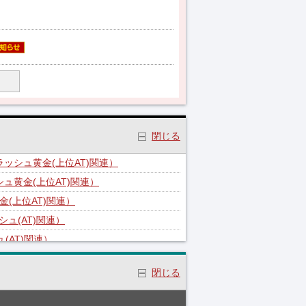
閉じる
ラッシュ黄金(上位AT)関連）
シュ黄金(上位AT)関連）
(上位AT)関連）
ュ(AT)関連）
(AT)関連）
(AT)関連）
閉じる
)関連）
出情報）