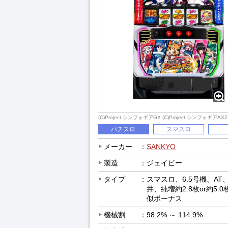
(C)Project シンフォギアGX (C)Project シンフォギアAXZ,
パチスロ
スマスロ
メーカー ：
SANKYO
製造 ：ジェイビー
タイプ ：
スマスロ、6.5号機、AT
井、純増約2.8枚or約5.
似ボーナス
機械割 ：
98.2% ～ 114.9%