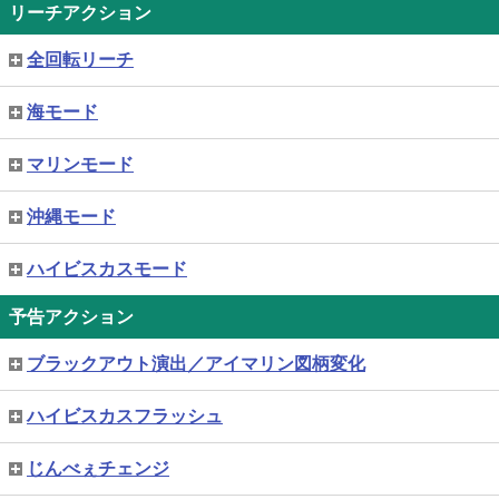
リーチアクション
全回転リーチ
海モード
マリンモード
沖縄モード
ハイビスカスモード
予告アクション
ブラックアウト演出／アイマリン図柄変化
ハイビスカスフラッシュ
じんべぇチェンジ