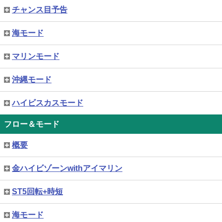
チャンス目予告
海モード
マリンモード
沖縄モード
ハイビスカスモード
フロー＆モード
概要
金ハイビゾーンwithアイマリン
ST5回転+時短
海モード