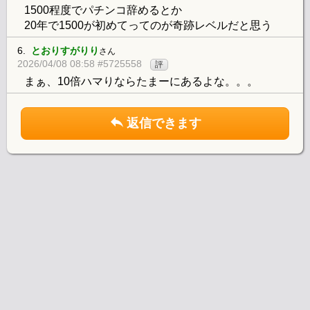
1500程度でパチンコ辞めるとか
20年で1500が初めてってのが奇跡レベルだと思う
6.
とおりすがりり
さん
2026/04/08 08:58 #5725558
評
まぁ、10倍ハマりならたまーにあるよな。。。
返信できます