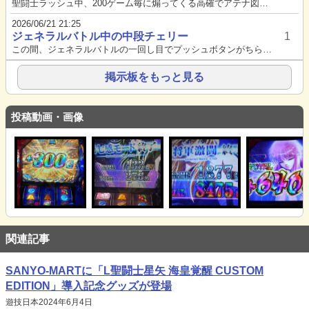
聖闘士ラッシュ中、200ゲーム毎に煽ってくる高確でアテナ図柄が揃いますと、当該のAT終了後ビッグバンチャレンジに入るかと...
2026/06/21 21:25
ジェネラルバトル中の中段チェリー
1
この間、ジェネラルバトルの一回し目でプッシュボタンがちらつき中段チェリーを引きました。その後も何故か強チェとか4回引きま...
掲示板をもっと見る
投稿動画・画像
関連記事
SANYO-MARTに「L聖闘士星矢 海皇覚醒 CUSTOM
EDITION」導入記念グッズが登場
遊技日本2024年6月4日