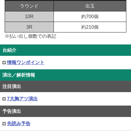
ラウンド
出玉
10R
約700個
3R
約210個
※払い出し個数での表記
台紹介
情報ワンポイント
演出／解析情報
注目演出
7大胸アツ演出
予告演出
先読み予告