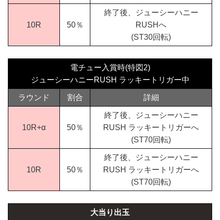
終了後、ジューシーハニー
10R
50％
RUSHへ
(ST30回転)
電チュー入賞時(特図2)
ジューシーハニーRUSH ラッキートリガー中
ラウンド
割合
詳細
終了後、ジューシーハニー
10R+α
50％
RUSH ラッキートリガーへ
(ST70回転)
終了後、ジューシーハニー
10R
50％
RUSH ラッキートリガーへ
(ST70回転)
大当り出玉