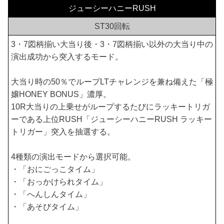
ジューシーハニーRUSH
ST30回転
3・7図柄揃い大当り後・3・7図柄揃い以外の大当り中の
演出成功から突入するモード。
大当り時の50％でループLTチャレンジを兼ね備えた「極
嬢HONEY BONUS」濃厚。
10R大当りの上乗せがループするたびにラッキートリガ
ーである上位RUSH「ジューシーハニーRUSH ラッキー
トリガー」突入を抽選する。
4種類の演出モードから選択可能。
・「おにごっこタイム」
・「おっかけられタイム」
・「へんしんタイム」
・「あそびタイム」