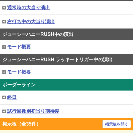
通常時の大当り演出
右打ち中の大当り演出
ジューシーハニーRUSH中の演出
モード概要
ジューシーハニーRUSH ラッキートリガー中の演出
モード概要
ボーダーライン
終日
試行回数別初当り期待度
掲示板（全35件）
掲示板を開く