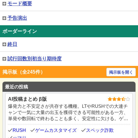
モード概要
予告演出
ボーダーライン
終日
試行回数別初当り期待度
掲示板（全245件）
掲示板を開く
最近の投稿
AI投稿まとめ β版
爆発力と不安定さが共存する機種。LTやRUSHでの大連チ
ャンで一気に大量の出玉を獲得できる可能性がある一方、
単発や数回転で終わることも多く、安定性に欠ける。ゲー
ムカスタマイズ機能は新鮮だが、設定によっては当たりに
RUSH
ゲームカスタマイズ
スペック詐欺
くくなる懸念も。スペック詐欺の疑いや極端なハマりの報
告も多く、慎重な立ち回りが必要。
ハマり