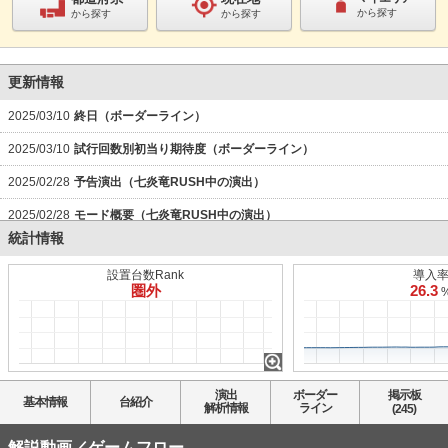
から探す
から探す
から探す
更新情報
2025/03/10
終日（ボーダーライン）
2025/03/10
試行回数別初当り期待度（ボーダーライン）
2025/02/28
予告演出（七炎竜RUSH中の演出）
2025/02/28
モード概要（七炎竜RUSH中の演出）
統計情報
2025/02/28
予告演出（FAIRY RUSH中の演出）
設置台数Rank
導入
2025/02/28
モード概要（FAIRY RUSH中の演出）
圏外
26.3
2025/02/28
右打ち中の大当り演出（大当り中の演出）
2025/02/28
通常時の大当り演出（大当り中の演出）
2025/02/26
ゲームフロー（解説動画／ゲームフロー）
演出
ボーダー
掲示板
基本情報
台紹介
解析情報
ライン
(245)
2025/02/25
アクノロギアリーチ（リーチ演出）
2025/02/25
解説動画／ゲームフロー
共撃バトルSPリーチ（リーチ演出）