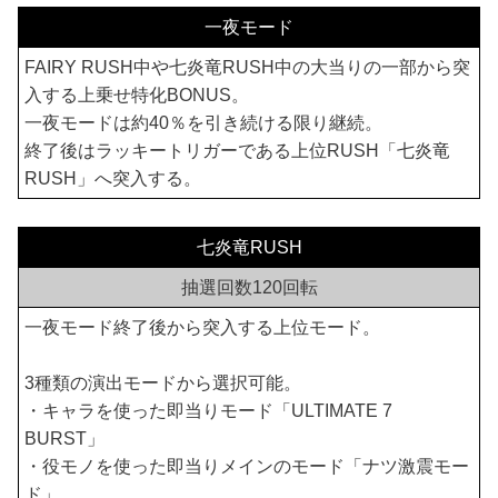
一夜モード
FAIRY RUSH中や七炎竜RUSH中の大当りの一部から突
入する上乗せ特化BONUS。
一夜モードは約40％を引き続ける限り継続。
終了後はラッキートリガーである上位RUSH「七炎竜
RUSH」へ突入する。
七炎竜RUSH
抽選回数120回転
一夜モード終了後から突入する上位モード。
3種類の演出モードから選択可能。
・キャラを使った即当りモード「ULTIMATE 7
BURST」
・役モノを使った即当りメインのモード「ナツ激震モー
ド」