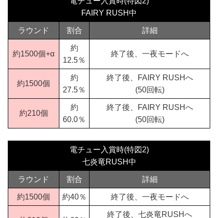
電チュー入賞時(特図2)
FAIRY RUSH中
ラウンド
割合
詳細
約
約1500個+α
終了後、一夜モードへ
12.5％
約
終了後、FAIRY RUSHへ
約1500個
27.5％
(50回転)
約
終了後、FAIRY RUSHへ
約210個
60.0％
(50回転)
電チュー入賞時(特図2)
七炎竜RUSH中
ラウンド
割合
詳細
約1500個
約40％
終了後、一夜モードへ
終了後、七炎竜RUSHへ