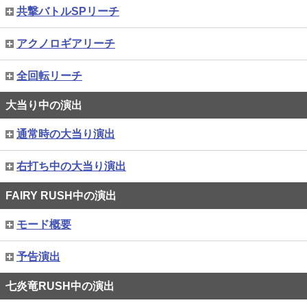
共撃バトルSPリーチ
アクノロギアリーチ
全回転リーチ
大当り中の演出
通常時の大当り演出
右打ち中の大当り演出
FAIRY RUSH中の演出
モード概要
予告演出
七炎竜RUSH中の演出