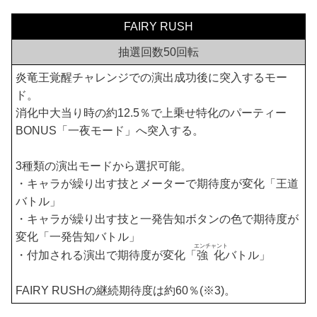
FAIRY RUSH
抽選回数50回転
炎竜王覚醒チャレンジでの演出成功後に突入するモー
ド。
消化中大当り時の約12.5％で上乗せ特化のパーティー
BONUS「一夜モード」へ突入する。
3種類の演出モードから選択可能。
・キャラが繰り出す技とメーターで期待度が変化「王道
バトル」
・キャラが繰り出す技と一発告知ボタンの色で期待度が
変化「一発告知バトル」
エンチャント
・付加される演出で期待度が変化「
強化
バトル」
FAIRY RUSHの継続期待度は約60％(※3)。