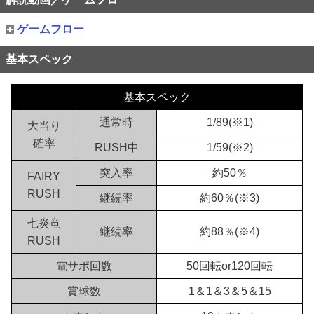
2025/02/25
CGバトルSPリーチ（リーチ演出）
ゲームフロー
2025/02/25
アニメバトルSPリーチ（リーチ演出）
基本スペック
2025/02/25
全回転リーチ（リーチ演出）
2025/02/25
コミカルアニメリーチ（リーチ演出）
基本スペック
2025/02/25
リーチ後予告（予告演出）
通常時
1/89(※1)
大当り
2025/02/25
リーチ前予告（予告演出）
確率
RUSH中
1/59(※2)
2025/02/25
先読み予告（予告演出）
突入率
約50％
FAIRY
2025/02/25
注目演出（注目演出）
RUSH
継続率
約60％(※3)
2025/02/20
基本スペック
七炎竜
継続率
約88％(※4)
RUSH
電サポ回数
50回転or120回転
賞球数
1＆1＆3＆5＆15