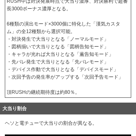
RUSH中は対決発展時点で大当り濃厚、対決勝利で超番
長3000ボーナス濃厚となる。
6種類の演出モード×3000個に特化した「漢気カスタ
ム」の全12種類から選択可能。
・対決発生で大当りとなる「ノーマルモード」
・図柄揃いで大当りとなる「図柄告知モード」
・キャラが光れば大当りとなる「薫告知モード」
・先バレ発生で大当りとなる「先バレモード」
・デバイス作動で大当りとなる「デバイスモード」
・次回予告の発生率がアップする「次回予告モード」
頂RUSHの継続期待度は約80％。
大当り割合
ヘソと電チューで大当りの割合が異なる。