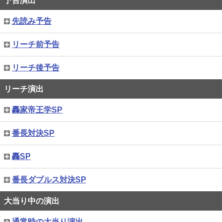
予告演出
先読み予告
リーチ前予告
リーチ後予告
リーチ演出
轟家帝王学SP
番長対決SP
轟SP
番長ダブルス対決SP
大当り中の演出
通常時の大当り演出