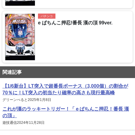
パチンコ
e ぱちんこ押忍!番長 漢の頂 99ver.
関連記事
【1/6新台】LT突入で超番長ボーナス（3,000個）の割合が
70％に！LT突入の初当たり確率の高さも現行最高峰
グリーンべると2025年1月8日
これが漢のラッキートリガー！「ｅぱちんこ押忍！番長 漢
の頂」
遊技通信2024年11月28日