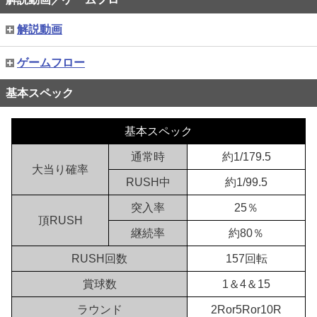
2025/01/14
先読み予告（予告演出）
解説動画
2025/01/14
試行回数別初当り期待度（ボーダーライン）
ゲームフロー
2025/01/14
終日（ボーダーライン）
2025/01/02
基本スペック
ゲームフロー（解説動画／ゲームフロー）
2025/01/02
解説動画（解説動画／ゲームフロー）
基本スペック
2024/12/26
注目演出（注目演出）
通常時
約1/179.5
2024/12/26
情報ワンポイント（台紹介）
大当り確率
RUSH中
約1/99.5
2024/12/26
基本スペック
突入率
25％
2024/12/26
大当り割合
頂RUSH
継続率
約80％
RUSH回数
157回転
賞球数
1＆4＆15
ラウンド
2Ror5Ror10R