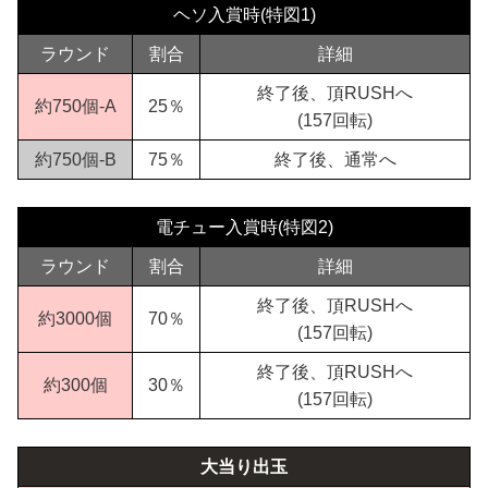
ヘソ入賞時(特図1)
ラウンド
割合
詳細
終了後、頂RUSHへ
約750個-A
25％
(157回転)
約750個-B
75％
終了後、通常へ
電チュー入賞時(特図2)
ラウンド
割合
詳細
終了後、頂RUSHへ
約3000個
70％
(157回転)
終了後、頂RUSHへ
約300個
30％
(157回転)
大当り出玉