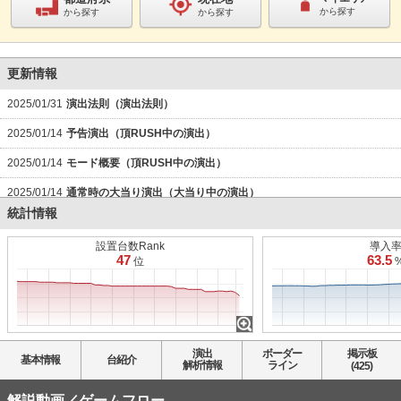
から探す
から探す
から探す
更新情報
2025/01/31
演出法則（演出法則）
2025/01/14
予告演出（頂RUSH中の演出）
2025/01/14
モード概要（頂RUSH中の演出）
2025/01/14
通常時の大当り演出（大当り中の演出）
統計情報
2025/01/14
右打ち中の大当り演出（大当り中の演出）
設置台数Rank
導入
2025/01/14
番長対決SP（リーチ演出）
47
63.5
位
2025/01/14
番長ダブルス対決SP（リーチ演出）
2025/01/14
轟SP（リーチ演出）
2025/01/14
轟家帝王学SP（リーチ演出）
演出
ボーダー
掲示板
基本情報
台紹介
解析情報
ライン
(425)
2025/01/14
リーチ後予告（予告演出）
2025/01/14
解説動画／ゲームフロー
リーチ前予告（予告演出）