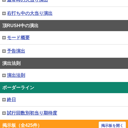
右打ち中の大当り演出
頂RUSH中の演出
モード概要
予告演出
演出法則
演出法則
ボーダーライン
終日
試行回数別初当り期待度
掲示板（全425件）
掲示板を開く