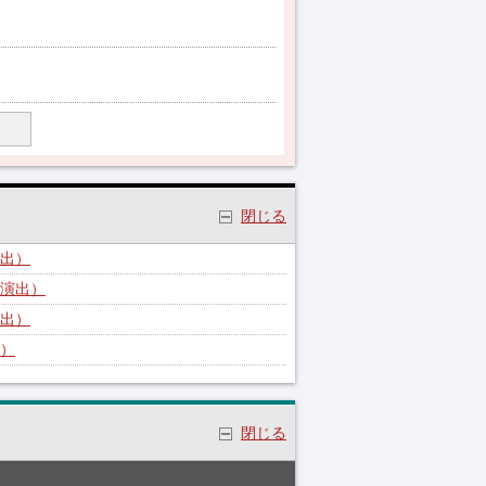
閉じる
出）
演出）
出）
）
閉じる
）