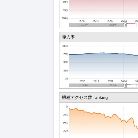
50位
75位
100位
25/10
25/12
26/02
26/04
26
2024年
2025年
導入率
100%
75%
50%
25%
0%
25/10
25/12
26/02
26/04
26
2024年
2025年
機種アクセス数 ranking
1位
25位
50位
75位