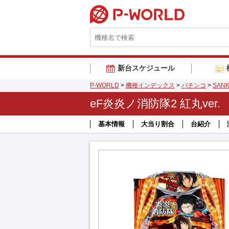
P-WORLD
新台スケジュール
P-WORLD
>
機種インデックス
>
パチンコ
>
SAN
eF炎炎ノ消防隊2 紅丸ver.
基本情報
大当り割合
台紹介