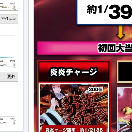
/06
26/08
2026年
793
pv/w
/06
26/08
2026年
圏外
/06
26/08
2026年