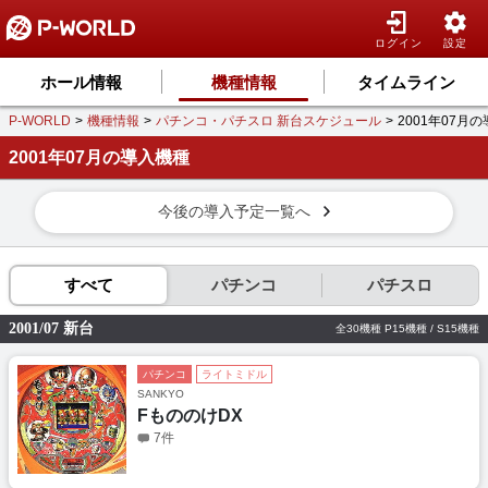
ログイン
設定
ホール情報
機種情報
タイムライン
P-WORLD
機種情報
パチンコ・パチスロ 新台スケジュール
2001年07月
2001年07月の導入機種
今後の導入予定一覧へ
すべて
パチンコ
パチスロ
2001/07 新台
全30機種 P15機種 / S15機種
パチンコ
ライトミドル
SANKYO
FもののけDX
7件