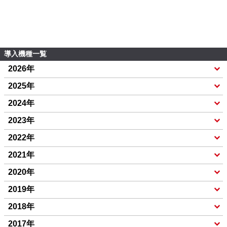
導入機種一覧
2026年
2025年
2024年
2023年
2022年
2021年
2020年
2019年
2018年
2017年