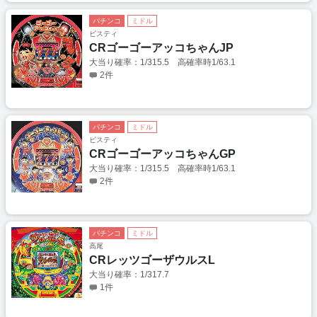
パチンコ
ミドル
ビスティ
CRゴーゴーアッコちゃんJP
大当り確率：1/315.5 高確率時1/63.1
2件
パチンコ
ミドル
ビスティ
CRゴーゴーアッコちゃんGP
大当り確率：1/315.5 高確率時1/63.1
2件
パチンコ
ミドル
高尾
CRレッツゴーザウルスL
大当り確率：1/317.7
1件