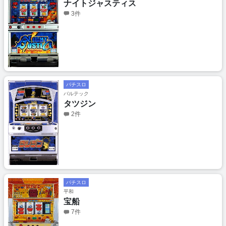
ナイトジャスティス
3件
パチスロ
バルテック
タツジン
2件
パチスロ
平和
宝船
7件