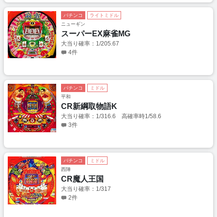
パチンコ
ライトミドル
ニューギン
スーパーEX麻雀MG
大当り確率：1/205.67
4件
パチンコ
ミドル
平和
CR新綱取物語K
大当り確率：1/316.6 高確率時1/58.6
3件
パチンコ
ミドル
西陣
CR魔人王国
大当り確率：1/317
2件