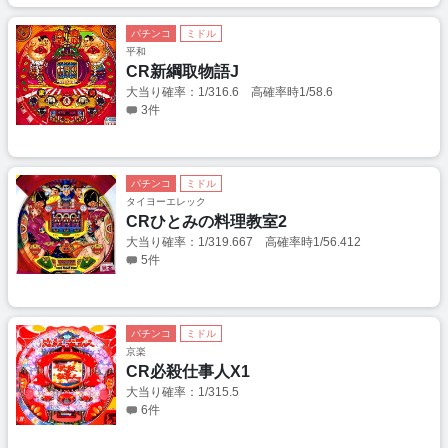
パチンコ
ミドル
平和
CR新綱取物語J
大当り確率：1/316.6 高確率時1/58.6
3件
パチンコ
ミドル
タイヨーエレック
CRひとみの料理教室2
大当り確率：1/319.667 高確率時1/56.412
5件
パチンコ
ミドル
京楽
CR必殺仕事人X1
大当り確率：1/315.5
6件