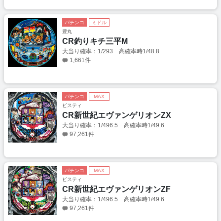
パチンコ
ミドル
豊丸
CR釣りキチ三平M
大当り確率：1/293 高確率時1/48.8
1,661件
パチンコ
MAX
ビスティ
CR新世紀エヴァンゲリオンZX
大当り確率：1/496.5 高確率時1/49.6
97,261件
パチンコ
MAX
ビスティ
CR新世紀エヴァンゲリオンZF
大当り確率：1/496.5 高確率時1/49.6
97,261件