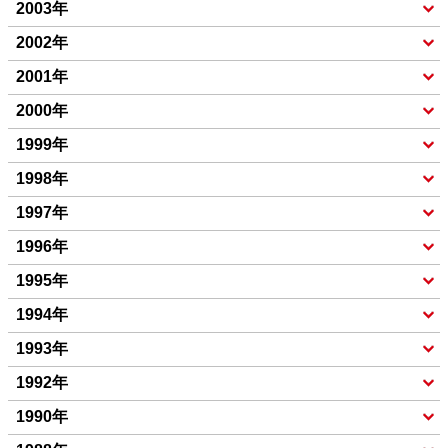
2003年
2002年
2001年
2000年
1999年
1998年
1997年
1996年
1995年
1994年
1993年
1992年
1990年