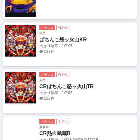
パチンコ
権利物
京楽
ぱちんこ怒ッ火山KR
大当り確率：1/7.96
183件
パチンコ
権利物
京楽
CRぱちんこ怒ッ火山TR
大当り確率：1/7.96
183件
パチンコ
ミドル
藤商事
CR熱血武蔵R
大当り確率：1/313 高確率時1/62.6