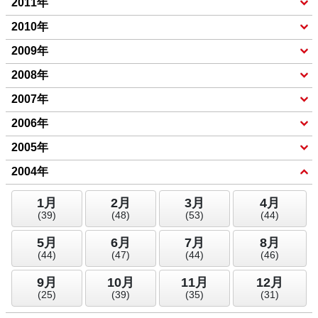
2011年
2010年
2009年
2008年
2007年
2006年
2005年
2004年
1月
2月
3月
4月
(39)
(48)
(53)
(44)
5月
6月
7月
8月
(44)
(47)
(44)
(46)
9月
10月
11月
12月
(25)
(39)
(35)
(31)