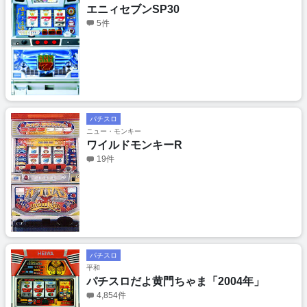
エニィセブンSP30
5件
パチスロ
ニュー・モンキー
ワイルドモンキーR
19件
パチスロ
平和
パチスロだよ黄門ちゃま「2004年」
4,854件