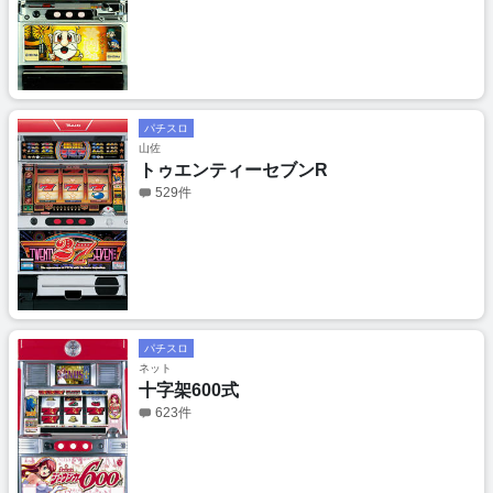
パチスロ
山佐
トゥエンティーセブンR
529件
パチスロ
ネット
十字架600式
623件