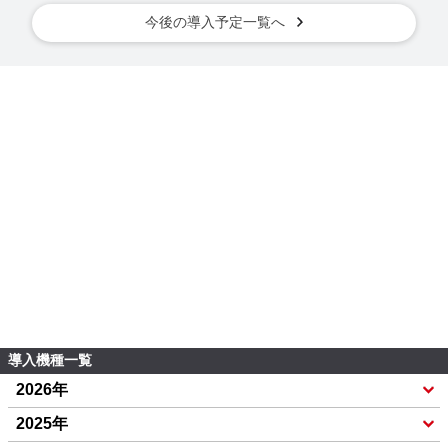
今後の導入予定一覧へ
導入機種一覧
2026年
2025年