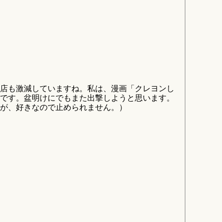
♪
店も激減していますね。私は、漫画「クレヨンし
です。盆明けにでもまた出撃しようと思います。
が、好きなので止められません。）