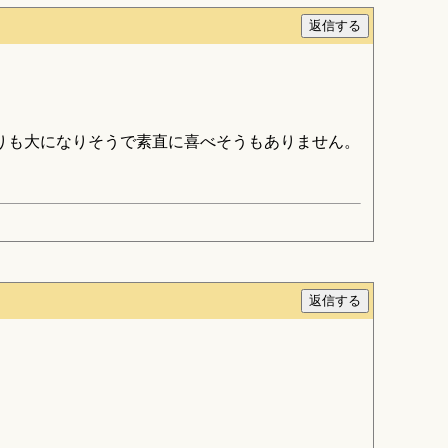
りも大になりそうで素直に喜べそうもありません。