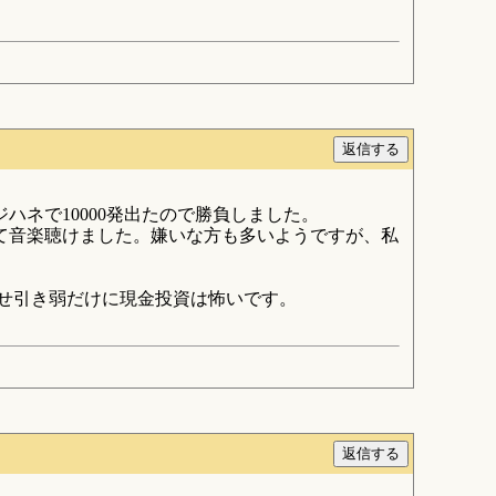
ハネで10000発出たので勝負しました。
初めて音楽聴けました。嫌いな方も多いようですが、私
何せ引き弱だけに現金投資は怖いです。