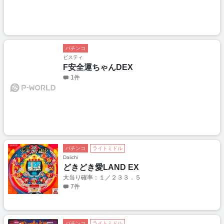
パチンコ
ビスティ
F安全運ちゃんDEX
1件
パチンコ
ライトミドル
Daiichi
どきどき愛LAND EX
大当り確率：１／２３３．５
7件
パチンコ
ライトミドル