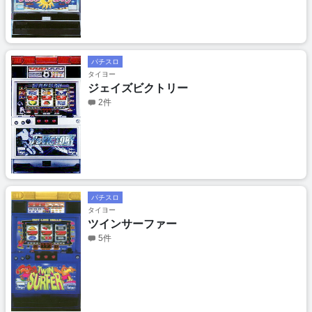
パチスロ
タイヨー
ジェイズビクトリー
2件
パチスロ
タイヨー
ツインサーファー
5件