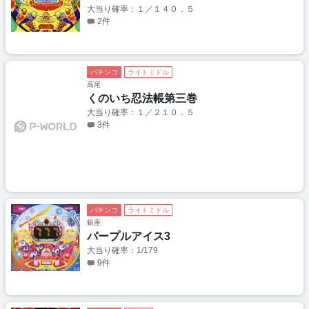
大当り確率：１／１４０．５
2件
パチンコ
ライトミドル
高尾
くのいち忍法帳第三巻
大当り確率：１／２１０．５
3件
パチンコ
ライトミドル
銀座
パープルアイス3
大当り確率：1/179
9件