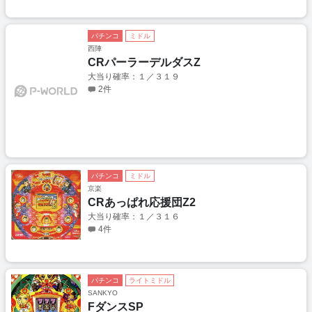
パチンコ
ミドル
西陣
CRパーラーデルダスZ
大当り確率：１／３１９
2件
パチンコ
ミドル
京楽
CRあっぱれ応援団Z2
大当り確率：１／３１６
4件
パチンコ
ライトミドル
SANKYO
FダンスSP