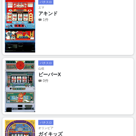
パチスロ
エマ
アキンド
1件
パチスロ
山佐
ビーバーX
0件
パチスロ
オリンピア
ガイキッズ