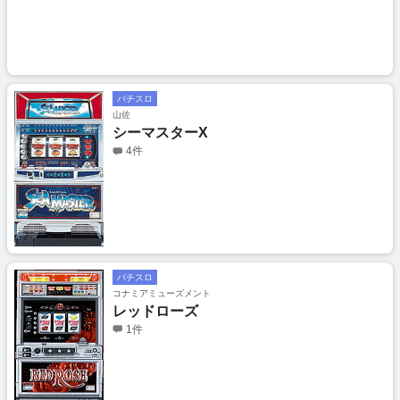
パチスロ
山佐
シーマスターX
4件
パチスロ
コナミアミューズメント
レッドローズ
1件