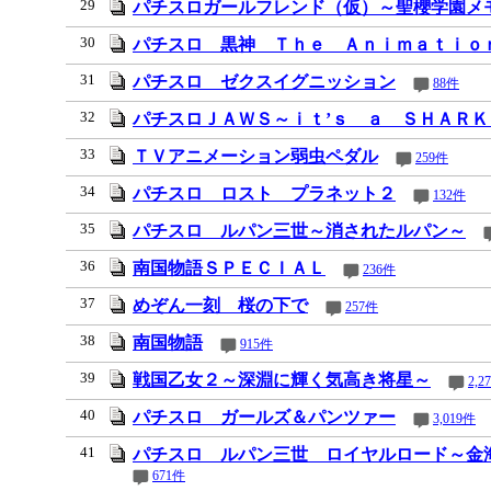
29
パチスロガールフレンド（仮）～聖櫻学園メ
30
パチスロ 黒神 Ｔｈｅ Ａｎｉｍａｔｉｏ
31
パチスロ ゼクスイグニッション
88件
32
パチスロＪＡＷＳ～ｉｔ’ｓ ａ ＳＨＡＲ
33
ＴＶアニメーション弱虫ペダル
259件
34
パチスロ ロスト プラネット２
132件
35
パチスロ ルパン三世～消されたルパン～
36
南国物語ＳＰＥＣＩＡＬ
236件
37
めぞん一刻 桜の下で
257件
38
南国物語
915件
39
戦国乙女２～深淵に輝く気高き将星～
2,2
40
パチスロ ガールズ＆パンツァー
3,019件
41
パチスロ ルパン三世 ロイヤルロード～金
671件