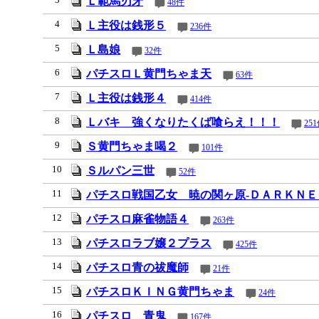
Ｌ範馬刃牙
48件
4
Ｌ主役は銭形５
236件
5
Ｌ島娘
32件
6
パチスロＬ黄門ちゃま天
63件
7
Ｌ主役は銭形４
414件
8
Ｌバキ 強くなりたくば喰らえ！！！
25
9
Ｓ黄門ちゃま喝２
101件
10
Ｓルパン三世
52件
11
パチスロ戦国乙女 暁の関ヶ原‐ＤＡＲＫＮＥ
12
パチスロ麻雀物語４
263件
13
パチスロラブ嬢２プラス
425件
14
パチスロ青の祓魔師
21件
15
パチスロＫＩＮＧ黄門ちゃま
24件
16
パチスロ 青鬼
167件