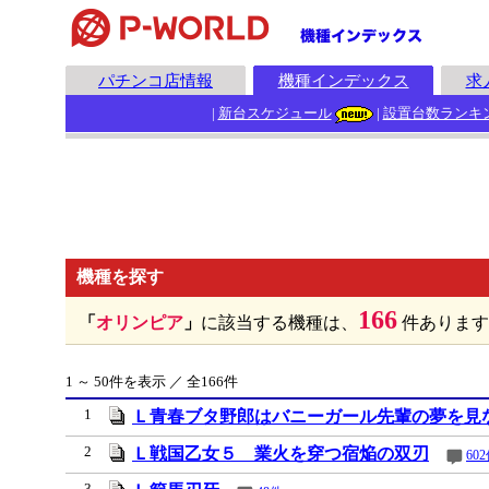
パチンコ店情報
機種インデックス
求
|
新台スケジュール
|
設置台数ランキ
機種を探す
166
「
オリンピア
」
に該当する機種は、
件あります
1 ～ 50件を表示 ／ 全166件
1
Ｌ青春ブタ野郎はバニーガール先輩の夢を見
2
Ｌ戦国乙女５ 業火を穿つ宿焔の双刃
60
3