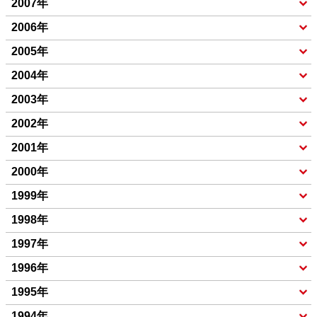
2007年
2006年
2005年
2004年
2003年
2002年
2001年
2000年
1999年
1998年
1997年
1996年
1995年
1994年