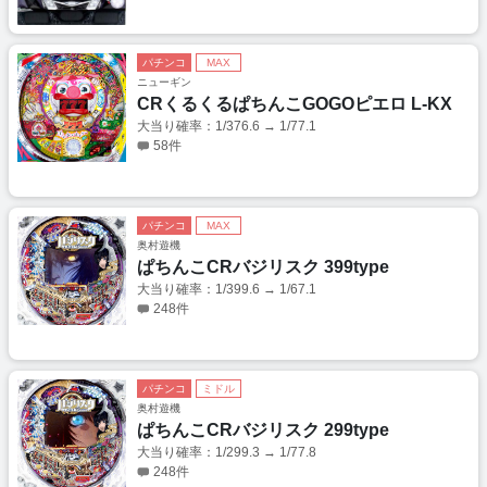
パチンコ
MAX
ニューギン
CRくるくるぱちんこGOGOピエロ L‐KX
大当り確率：1/376.6 → 1/77.1
58件
パチンコ
MAX
奥村遊機
ぱちんこCRバジリスク 399type
大当り確率：1/399.6 → 1/67.1
248件
パチンコ
ミドル
奥村遊機
ぱちんこCRバジリスク 299type
大当り確率：1/299.3 → 1/77.8
248件