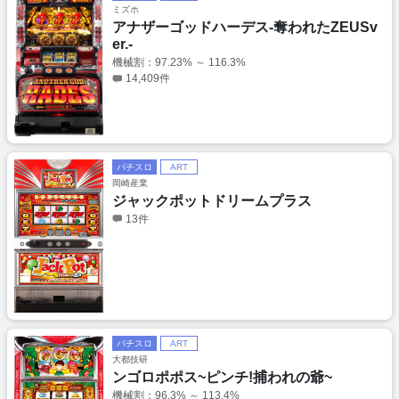
ミズホ
アナザーゴッドハーデス‐奪われたZEUSv
er.‐
機械割：97.23% ～ 116.3%
14,409件
パチスロ
ART
岡崎産業
ジャックポットドリームプラス
13件
パチスロ
ART
大都技研
ンゴロポポス~ピンチ!捕われの爺~
機械割：96.3% ～ 113.4%