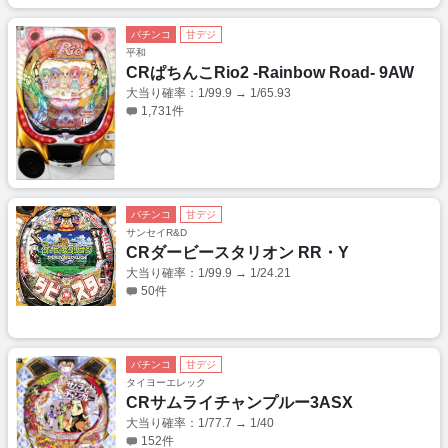
パチンコ
甘デジ
平和
CRぱちんこRio2 ‐Rainbow Road‐ 9AW
大当り確率：1/99.9 → 1/65.93
1,731件
パチンコ
甘デジ
サンセイR&D
CRダービースタリオン RR・Y
大当り確率：1/99.9 → 1/24.21
50件
パチンコ
甘デジ
タイヨーエレック
CRサムライチャンプルー3ASX
大当り確率：1/77.7 → 1/40
152件