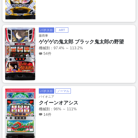
パチスロ
ART
藤商事
ゲゲゲの鬼太郎 ブラック鬼太郎の野望
機械割：97.4% ～ 113.2%
54件
パチスロ
ノーマル
パイオニア
クイーンオアシス
機械割：96% ～ 111%
14件