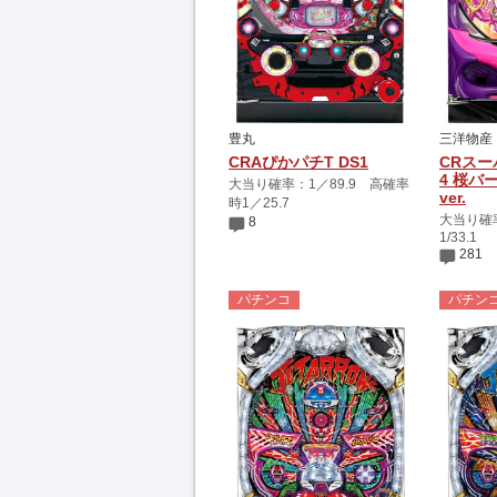
豊丸
三洋物産
CRAぴかパチT DS1
CRスー
4 桜バ
大当り確率：1／89.9 高確率
ver.
時1／25.7
大当り確率：
8
1/33.1
281
パチンコ
パチン