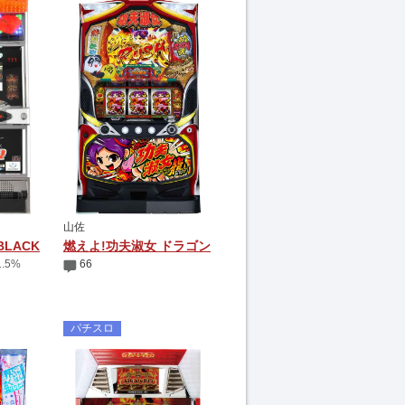
山佐
BLACK
燃えよ!功夫淑女 ドラゴン
66
.5%
パチスロ