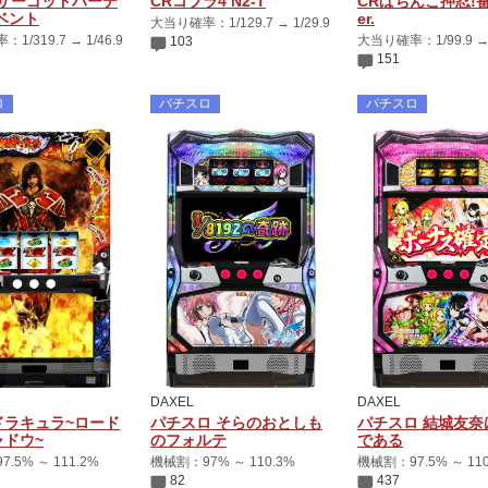
ナザーゴッドハーデ
CRコブラ4 N2‐T
CRぱちんこ押忍!番
ベント
er.
大当り確率：1/129.7 → 1/29.9
1/319.7 → 1/46.9
大当り確率：1/99.9 → 
103
151
ロ
パチスロ
パチスロ
DAXEL
DAXEL
ドラキュラ~ロード
パチスロ そらのおとしも
パチスロ 結城友奈
ャドウ~
のフォルテ
である
.5% ～ 111.2%
機械割：97% ～ 110.3%
機械割：97.5% ～ 110
82
437