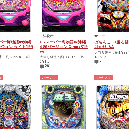
三洋物産
サミー
パー海物語IN沖縄
CRスーパー海物語IN沖縄
ぱちんこCR渡る世
ージョン ライト199
4 桜バージョン 新max319
ばかりLVA
ver.
大当り確率：約1/299.
約1/199.8 → 約
大当り確率：約1/319.6 → 約
1/128.3
73
1/31.9
281
コ
パチンコ
パチンコ