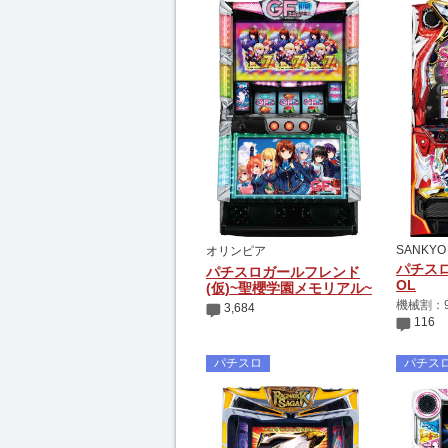
SANKYO
オリンピア
パチスロ
パチスロガールフレンド
OL
(仮)~聖櫻学園メモリアル~
機械割：96
3,684
116
パチスロ
パチス