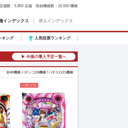
店舗数：
5,803
店舗 収録機種数：
10,550
機種
種インデックス
求人インデックス
ンキング
人気投票ランキング
▶ 今後の導入予定一覧へ
全40機種 パチンコ19機種 / パチスロ21機種
パチンコ