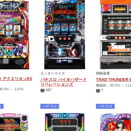
エンターライズ
岡崎産業
 アクエリオンEV
パチスロ バイオハザード
TRAD THUNDER 
リベレーションズ
機械割：96.5% ～ 111
.4% ～ 110%
487
7
ロ
パチスロ
パチスロ