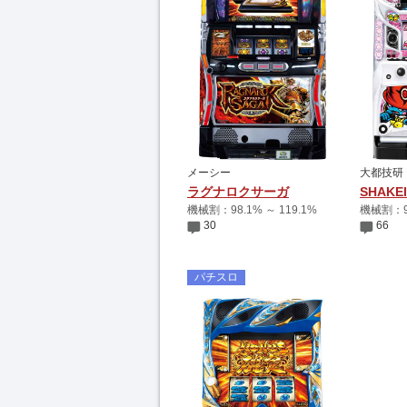
メーシー
大都技研
ラグナロクサーガ
SHAKEII
機械割：98.1% ～ 119.1%
機械割：98
30
66
パチスロ