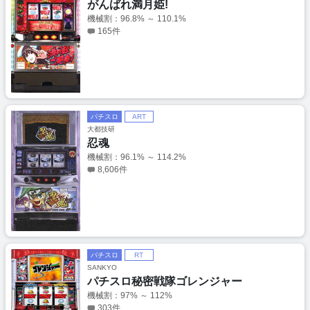
がんばれ満月姫!
機械割：96.8% ～ 110.1%
165件
パチスロ
ART
大都技研
忍魂
機械割：96.1% ～ 114.2%
8,606件
パチスロ
RT
SANKYO
パチスロ秘密戦隊ゴレンジャー
機械割：97% ～ 112%
303件