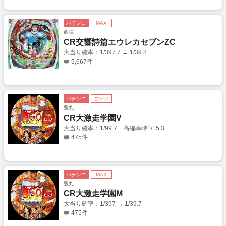
パチンコ
MAX
西陣
CR交響詩篇エウレカセブンZC
大当り確率：1/397.7 → 1/39.8
5,667件
パチンコ
甘デジ
豊丸
CR大激走学園V
大当り確率：1/99.7 高確率時1/15.3
475件
パチンコ
MAX
豊丸
CR大激走学園M
大当り確率：1/397 → 1/39.7
475件