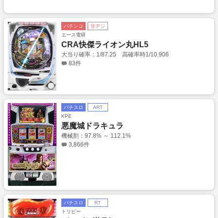
パチンコ
甘デジ
エース電研
CRA快傑ライオン丸HL5
大当り確率：1/87.25 高確率時1/10.906
83件
パチスロ
ART
KPE
悪魔城ドラキュラ
機械割：97.8% ～ 112.1%
3,866件
パチスロ
RT
トリビー