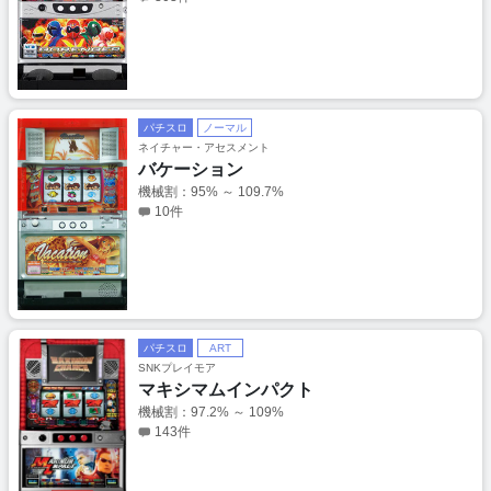
パチスロ
ノーマル
ネイチャー・アセスメント
バケーション
機械割：95% ～ 109.7%
10件
パチスロ
ART
SNKプレイモア
マキシマムインパクト
機械割：97.2% ～ 109%
143件