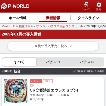
ログイン
設定
ホール情報
機種情報
タイムライン
P-WORLD
機種情報
パチンコ・パチスロ 新台スケジュール
2009年01月
2009年01月の導入機種
今後の導入予定一覧へ
すべて
パチンコ
パチスロ
2009/01 新台
全26機種 P14機種 / S12機種
パチンコ
MAX
西陣
CR交響詩篇エウレカセブンF
大当り確率：1/346.3 → 1/34.6
5,667件