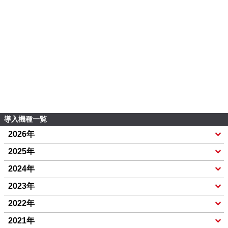
導入機種一覧
2026年
2025年
2024年
2023年
2022年
2021年