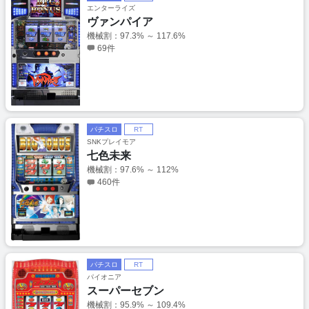
エンターライズ
ヴァンパイア
機械割：97.3% ～ 117.6%
69件
パチスロ
RT
SNKプレイモア
七色未来
機械割：97.6% ～ 112%
460件
パチスロ
RT
パイオニア
スーパーセブン
機械割：95.9% ～ 109.4%