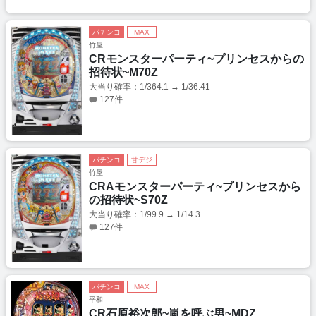
パチンコ
MAX
竹屋
CRモンスターパーティ~プリンセスからの
招待状~M70Z
大当り確率：1/364.1 → 1/36.41
127件
パチンコ
甘デジ
竹屋
CRAモンスターパーティ~プリンセスから
の招待状~S70Z
大当り確率：1/99.9 → 1/14.3
127件
パチンコ
MAX
平和
CR石原裕次郎~嵐を呼ぶ男~MDZ