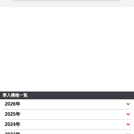
導入機種一覧
2026年
2025年
2024年