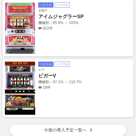
パチスロ
ノーマル
北電子
アイムジャグラーSP
機械割：95.9% ～ 105%
922件
パチスロ
ノーマル
エマ
ビガーV
機械割：97.1% ～ 110.7%
18件
今後の導入予定一覧へ