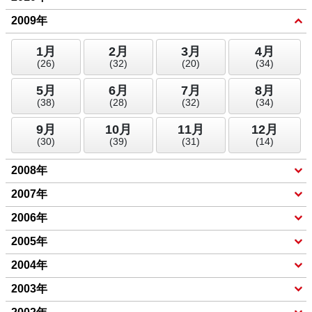
2009年
1月
2月
3月
4月
(26)
(32)
(20)
(34)
5月
6月
7月
8月
(38)
(28)
(32)
(34)
9月
10月
11月
12月
(30)
(39)
(31)
(14)
2008年
2007年
2006年
2005年
2004年
2003年