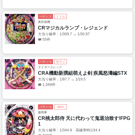
パチンコ
ミドル
奥村遊機
CRマジカルランプ・レジェンド
大当り確率：1/309.7 → 1/30.97
55件
パチンコ
甘デジ
タイヨーエレック
CRA機動新撰組萌えよ剣 疾風怒濤編STX
大当り確率：1/97.7 → 1/19.5
1,349件
パチンコ
MAX
藤商事
CR桃太郎侍 天に代わって鬼退治致す!FPG
1
大当り確率：1/344.9 高確率時1/34.4