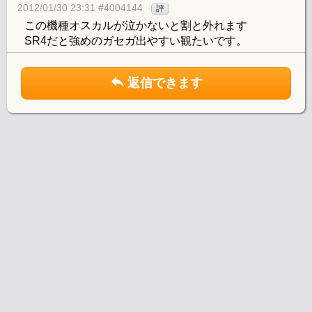
2012/01/30 23:31 #4004144
評
この機種オスカルが泣かないと割と外れます
SR4だと強めのガセガ出やすい観たいです。
返信できます