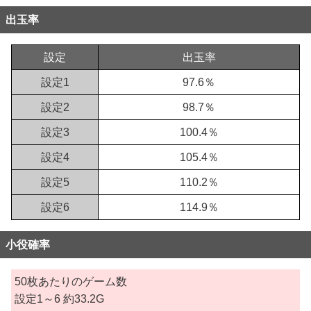
出玉率
設定
出玉率
設定1
97.6％
設定2
98.7％
設定3
100.4％
設定4
105.4％
設定5
110.2％
設定6
114.9％
小役確率
50枚あたりのゲーム数
設定1～6 約33.2G