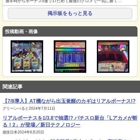
通常時からボーナス5連で17ためて最後のクロメで一気に勝てず終了これだけやって800枚ちょっとってツラヌキとか無理ゲーだ...
掲示板をもっと見る
投稿動画・画像
関連記事
【7/8導入】AT機ながら出玉覚醒のカギはリアルボーナス!?
グリーンべると2024年7月11日
リアルボーナスを1/3.8で抽選!? パチスロ新台「Lアカメが斬
る！2」が登場／新日テクノロジー
遊技日本2024年6月20日