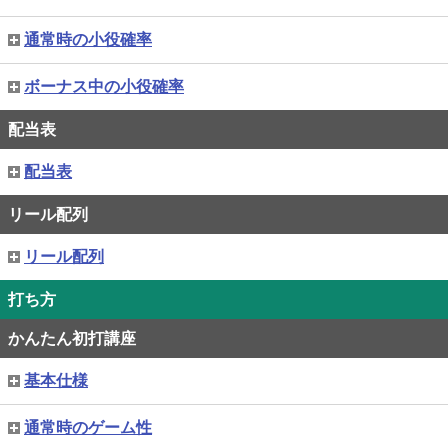
通常時の小役確率
ボーナス中の小役確率
配当表
配当表
リール配列
リール配列
打ち方
かんたん初打講座
基本仕様
通常時のゲーム性