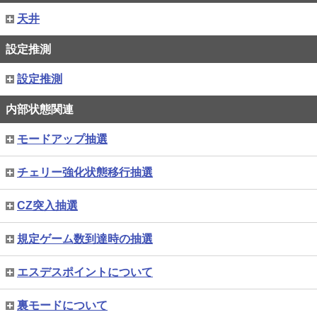
天井
設定推測
設定推測
内部状態関連
モードアップ抽選
チェリー強化状態移行抽選
CZ突入抽選
規定ゲーム数到達時の抽選
エスデスポイントについて
裏モードについて