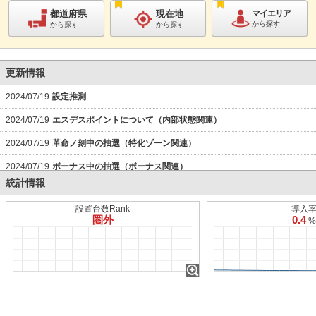
都道府県
現在地
マイエリア
から探す
から探す
から探す
更新情報
2024/07/19
設定推測
2024/07/19
エスデスポイントについて（内部状態関連）
2024/07/19
革命ノ刻中の抽選（特化ゾーン関連）
2024/07/19
ボーナス中の抽選（ボーナス関連）
統計情報
2024/07/19
バカンス作戦中の抽選（特化ゾーン関連）
設置台数Rank
導入
2024/07/19
バトル中の抽選（CZ関連）
圏外
0.4
%
2024/07/19
作戦会議ZONE中の抽選（CZ関連）
2024/07/19
CZ突入抽選（内部状態関連）
2024/07/08
ナミちゃんパネルについて（演出情報）
2024/07/08
AT終了画面について（演出情報）