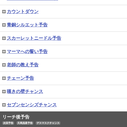
カウントダウン
青銅シルエット予告
スカーレットニードル予告
マーマへの誓い予告
老師の教え予告
チェーン予告
嘆きの壁チャンス
セブンセンシズチャンス
リーチ後予告
次回予告
天馬流星予告
デスマスクチャンス