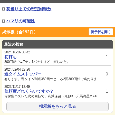
初当りまでの想定回転数
ハマリの可能性
掲示板（全192件）
掲示板を開く
最近の投稿
2024/10/16 03:42
初打ち
1
300回転で→7テン1パチやけど、楽しめた。
2024/02/04 22:28
遊タイムストッパー
0
有ります。遊タイム到達389回のところ2回380回転で当たりました。2回ともBGMが変化。かろうじて2回ともラッシュ獲得...
2023/11/17 12:49
信頼度どれくらいですか？
1
赤保留ハズレた次の回転で、点滅保留→疑似3→天馬流星MAXストック→ブラックアウト→女の人が星夜って呼んで役物完成→冥王...
掲示板をもっと見る