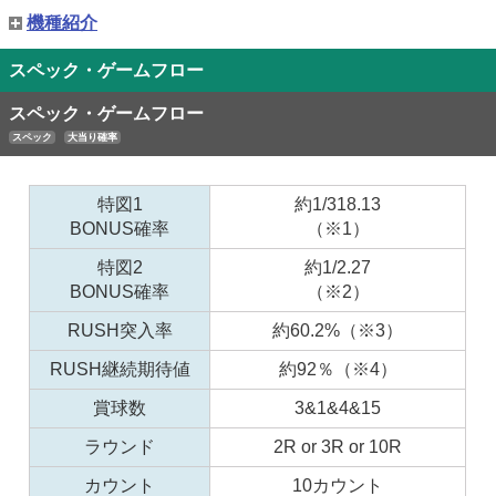
2022/11/17
モード情報「スペック・ゲームフロー」
機種紹介
2022/11/17
大当り情報「スペック・ゲームフロー」
スペック・ゲームフロー
2022/11/17
注目演出「注目演出」
スペック・ゲームフロー
2022/11/17
保留変化予告「先読み予告」
スペック
大当り確率
2022/11/17
チャンス目「先読み予告」
2022/11/17
停止時カットイン「先読み予告」
特図1
約1/318.13
BONUS確率
（※1）
2022/11/17
ゾーン演出「先読み予告」
特図2
約1/2.27
2022/11/17
入賞時ボイス「先読み予告」
BONUS確率
（※2）
2022/11/17
連続予告「リーチ前予告」
RUSH突入率
約60.2%（※3）
RUSH継続期待値
約92％（※4）
賞球数
3&1&4&15
ラウンド
2R or 3R or 10R
カウント
10カウント