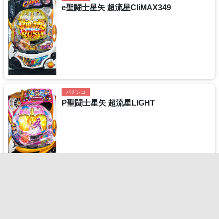
e聖闘士星矢 超流星CliMAX349
パチンコ
P聖闘士星矢 超流星LIGHT
関連記事
『聖闘士星矢』最新作、92％継続＆最大ラウンド比率20％