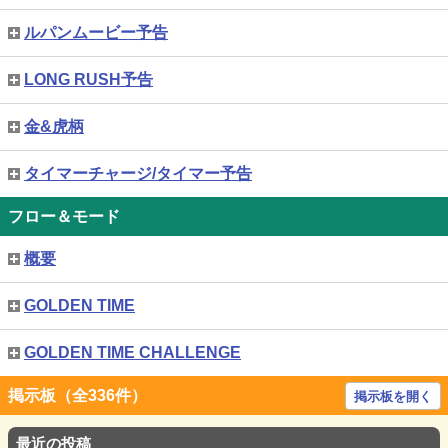
ルパンムービー予告
LONG RUSH予告
金&虎柄
タイマーチャージ/タイマー予告
フロー＆モード
概要
GOLDEN TIME
GOLDEN TIME CHALLENGE
掲示板（全336件）
掲示板を開く
最近の投稿