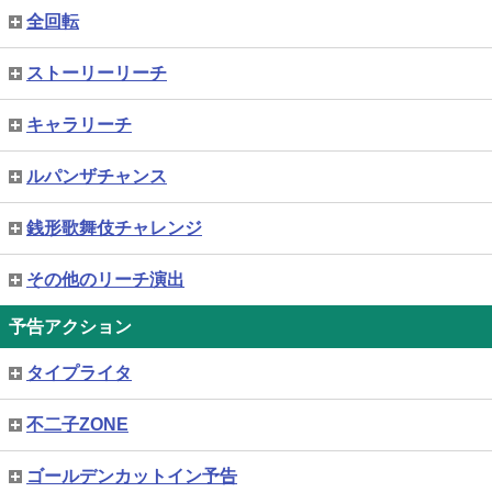
全回転
ストーリーリーチ
キャラリーチ
ルパンザチャンス
銭形歌舞伎チャレンジ
その他のリーチ演出
予告アクション
タイプライタ
不二子ZONE
ゴールデンカットイン予告