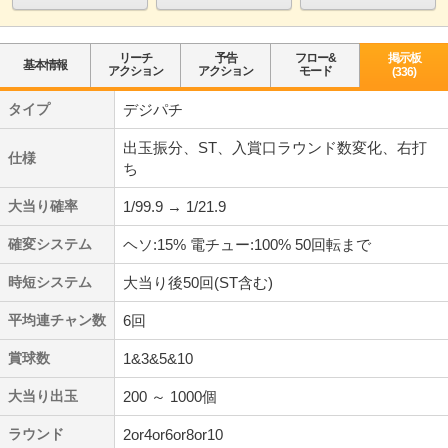
リーチ
予告
フロー&
掲示板
基本情報
アクション
アクション
モード
(336)
タイプ
デジパチ
出玉振分、ST、入賞口ラウンド数変化、右打
仕様
ち
大当り確率
1/99.9 → 1/21.9
確変システム
ヘソ:15% 電チュー:100% 50回転まで
時短システム
大当り後50回(ST含む)
平均連チャン数
6回
賞球数
1&3&5&10
大当り出玉
200 ～ 1000個
ラウンド
2or4or6or8or10