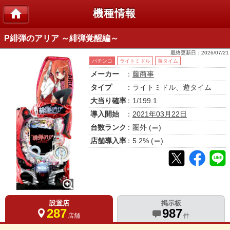
機種情報
P緋弾のアリア ～緋弾覚醒編～
最終更新日：
2026/07/21
パチンコ
ライトミドル
遊タイム
メーカー
：
藤商事
タイプ
：ライトミドル、遊タイム
大当り確率
：1/199.1
導入開始
：
2021年03月22日
台数ランク
：
圏外
(
)
店舗導入率
：
5.2
% (
)
設置店
掲示板
287
987
店舗
件