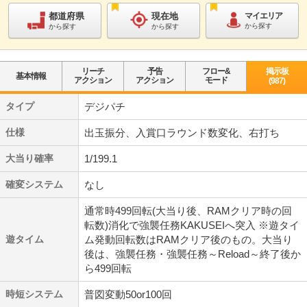
都道府県
現在地
マイエリア
から探す
から探す
から探す
リーチ
予告
フロー&
掲示板
基本情報
アクション
アクション
モード
(987)
タイプ
デジパチ
仕様
出玉振分、入賞口ラウンド数変化、右打ち
大当り確率
1/199.1
確変システム
なし
通常時499回転(大当り後、RAMクリア時の回
転数)消化で強襲任務KAKUSEIへ突入 ※遊タイ
遊タイム
ム発動回転数はRAMクリア後のもの。大当り
後は、強襲任務・強襲任務～Reload～終了後か
ら499回転
時短システム
普図変動50or100回