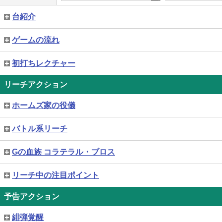
台紹介
ゲームの流れ
初打ちレクチャー
リーチアクション
ホームズ家の役儀
バトル系リーチ
Gの血族 コラテラル・ブロス
リーチ中の注目ポイント
予告アクション
緋弾覚醒