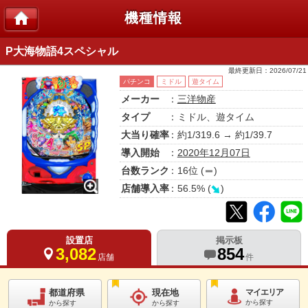
機種情報
P大海物語4スペシャル
最終更新日：
2026/07/21
パチンコ
ミドル
遊タイム
メーカー
：
三洋物産
タイプ
：ミドル、遊タイム
大当り確率
：約1/319.6 → 約1/39.7
導入開始
：
2020年12月07日
台数ランク
：
16位
(
)
店舗導入率
：
56.5
% (
)
設置店
掲示板
3,082
854
店舗
件
都道府県
現在地
マイエリア
から探す
から探す
から探す