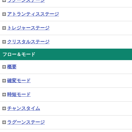
ラグーンステージ
アトランティスステージ
トレジャーステージ
クリスタルステージ
フロー＆モード
概要
確変モード
時短モード
チャンスタイム
ラグーンステージ