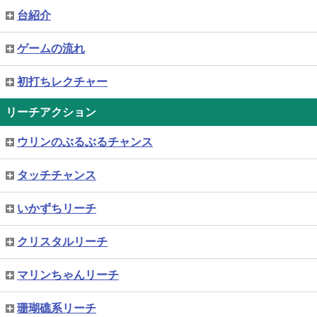
台紹介
ゲームの流れ
初打ちレクチャー
リーチアクション
ウリンのぶるぶるチャンス
タッチチャンス
いかずちリーチ
クリスタルリーチ
マリンちゃんリーチ
珊瑚礁系リーチ