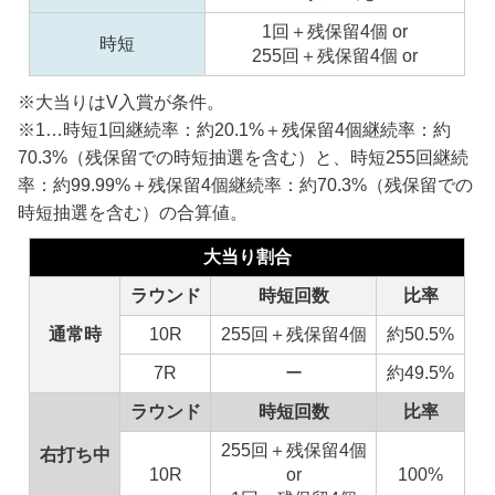
1回＋残保留4個 or
時短
255回＋残保留4個 or
※大当りはV入賞が条件。
※1…時短1回継続率：約20.1%＋残保留4個継続率：約
70.3%（残保留での時短抽選を含む）と、時短255回継続
率：約99.99%＋残保留4個継続率：約70.3%（残保留での
時短抽選を含む）の合算値。
大当り割合
ラウンド
時短回数
比率
通常時
10R
255回＋残保留4個
約50.5%
7R
ー
約49.5%
ラウンド
時短回数
比率
255回＋残保留4個
右打ち中
10R
or
100%