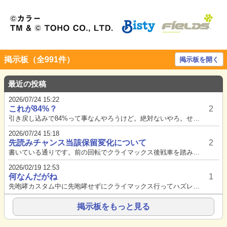
掲示板（全991件）
掲示板を開く
最近の投稿
2026/07/24 15:22
これが84%？
2
引き戻し込みで84%って事なんやろうけど。絶対ないやろ。せいぜい75%ぐらいが妥当。...
2026/07/24 15:18
先読みチャンス当該保留変化について
2
書いている通りです。前の回転でクライマックス後戦車を踏み潰すリーチで緑保留に変化．先読みチャンス設定時緑保留出ないはずな...
2026/02/19 12:53
何なんだがね
1
先咆哮カスタム中に先咆哮せずにクライマックス行ってハズレたがね。何でこんな仕様にしたんだがね。...
掲示板をもっと見る