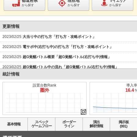
都道府県
現在地
マイエリア
から探す
から探す
から探す
更新情報
2023/02/25
大当り中の打ち方「打ち方・攻略ポイント」
2023/02/25
電サポ中(右打ち中)の打ち方「打ち方・攻略ポイント」
2023/02/25
超G覚醒バトル概要「超G覚醒バトル(右打ち中)情報」
2023/02/25
超G覚醒バトル中の流れ「超G覚醒バトル(右打ち中)情報」
統計情報
2023/02/25
大当りの種類「大当り中演出(昇格・保留連演出)」
設置台数Rank
導入
2023/02/18
初当りまでの想定回転数 「ボーダー・ハマリ確率」
圏外
16.4
2023/02/18
ハマリの可能性 「ボーダー・ハマリ確率」
2023/01/12
通常時の演出法則「演出法則&信頼度」
2023/01/12
決戦BONUS中の演出法則「演出法則&信頼度」
スペック
ボーダー
演出
掲示板
基本情報
ゲームフロー
ライン
解析情報
(991)
2023/01/12
超G覚醒バトル(BATTLE BONUS)中の演出法則「演出法則&信頼
度」