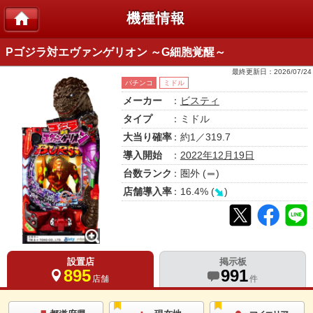
機種情報
Pゴジラ対エヴァンゲリオン ～G細胞覚醒～
最終更新日：
2026/07/24
パチンコ
ミドル
メーカー
：
ビスティ
タイプ
：ミドル
大当り確率
：約1／319.7
導入開始
：
2022年12月19日
台数ランク
：
圏外
(
)
店舗導入率
：
16.4
% (
)
設置店
掲示板
895
991
店舗
件