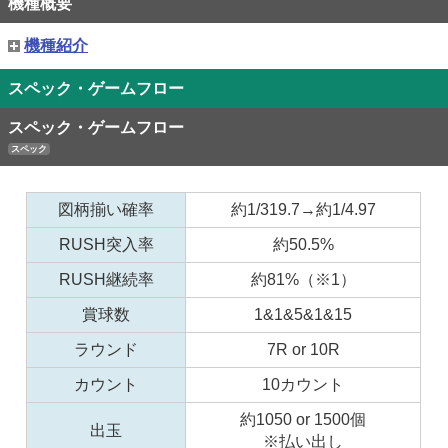
機種概要
2023/01/12
暴走モード中の演出法則「演出法則&信頼度」
機種紹介
2022/12/21
ボーダー「ボーダー・ハマリ確率」
2022/11/27
背景ゴジラ襲来先読み予告「前兆予告」
スペック・ゲームフロー
2022/11/27
ゴジラアタックリーチ「リーチ演出」
スペック・ゲームフロー
2022/11/27
大激突巨大図柄リーチ「リーチ演出」
スペック
2022/11/27
ロングリーチ「リーチ演出」
図柄揃い確率
約1/319.7→約1/4.97
2022/11/27
ゴジラ前半リーチ「リーチ演出」
RUSH突入率
約50.5%
2022/11/27
ゴジラ後半リーチ「クライマックスバトル」「リーチ演出」
RUSH​継続率
約81%（※1）
2022/11/27
決戦キングギドラリーチ「リーチ演出」
賞球数
1&1&5&1&15
2022/11/27
ストーリーリーチ「希望の涙」「リーチ演出」
ラウンド
7R or 10R
カウント
10カウント
約1050 or 1500個
出玉
※払い出し