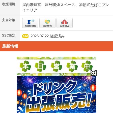
喫煙環境
屋内喫煙室、屋外喫煙スペース、加熱式たばこプレ
イエリア
安全対策
SSC認定
2026.07.22 確認済み
最新情報