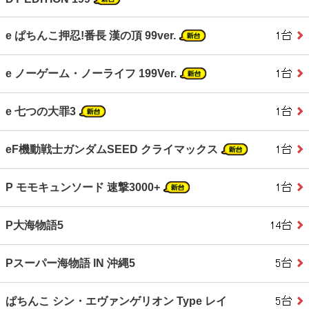
e ぱちんこ押忍!番長 漢の頂 99ver.
e ノーゲーム・ノーライフ 199Ver.
e 七つの大罪3
eF機動戦士ガンダムSEED クライマックス
P モモキュンソード 速撃3000+
P大海物語5
Pスーパー海物語 IN 沖縄5
ぱちんこ シン・エヴァンゲリオン Type レイ