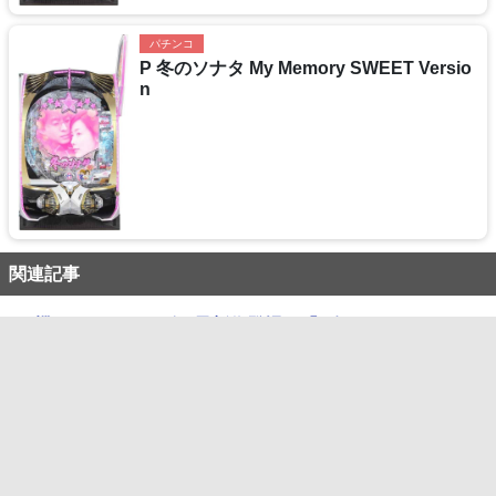
パチンコ
P 冬のソナタ My Memory SWEET Versio
n
関連記事
PB機ごらくシリーズの最新作登場 「P冬のソナタ My
Memory Sweet GORAKU Version」
遊技通信2024年12月27日
(C)KBS Media／Pan Entertainment All Rights Reserved. (C)KYORAKU