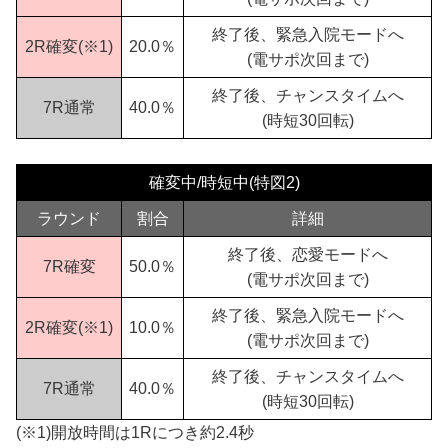
終了後、緊急入院モードへ
2R確変(※1)
20.0％
(電サポ次回まで)
終了後、チャンスタイムへ
7R通常
40.0％
(時短30回転)
確変中/時短中(特図2)
ラウンド
割合
詳細
終了後、恋愛モードへ
7R確変
50.0％
(電サポ次回まで)
終了後、緊急入院モードへ
2R確変(※1)
10.0％
(電サポ次回まで)
終了後、チャンスタイムへ
7R通常
40.0％
(時短30回転)
(※1)開放時間は1Rにつき約2.4秒