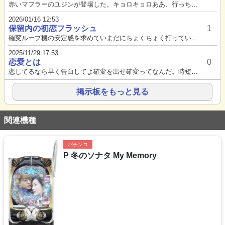
赤いマフラーのユジンが登場した。キョロキョロああ、行っちゃうチュンサンとびだせクルマにひかれろひかれろ。おら入院しねえじ...
2026/01/16 12:53
保留内の初恋フラッシュ
1
確変ループ機の安定感を求めていまだにちょくちょく打っています。質問なのですが、保留内に初恋フラッシュが2つ出現は当確なの...
2025/11/29 17:53
恋愛とは
0
恋してるなら早く告白してよ確変を出せ確変ってなんだ。時短ってなんだ？この台はなんだ。継続、継続ってよ！早く告白しろバカヤ...
掲示板をもっと見る
関連機種
パチンコ
P 冬のソナタ My Memory