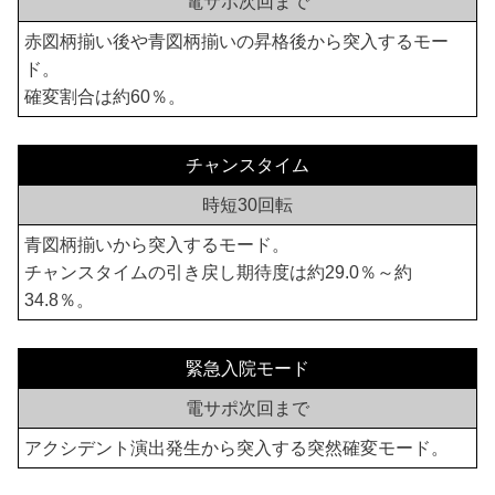
電サポ次回まで
赤図柄揃い後や青図柄揃いの昇格後から突入するモー
ド。
確変割合は約60％。
チャンスタイム
時短30回転
青図柄揃いから突入するモード。
チャンスタイムの引き戻し期待度は約29.0％～約
34.8％。
緊急入院モード
電サポ次回まで
アクシデント演出発生から突入する突然確変モード。