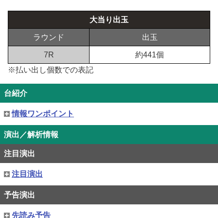
大当り出玉
ラウンド
出玉
7R
約441個
※払い出し個数での表記
台紹介
情報ワンポイント
演出／解析情報
注目演出
注目演出
予告演出
先読み予告