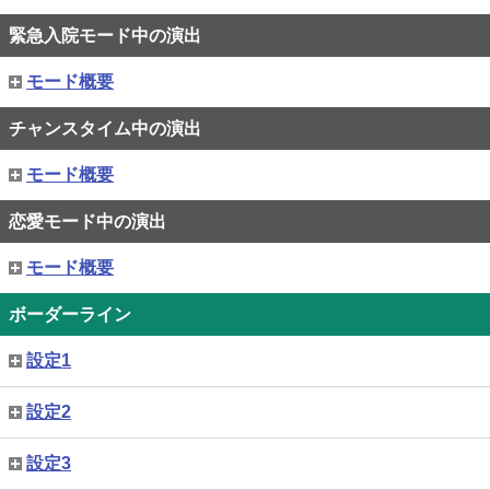
緊急入院モード中の演出
モード概要
チャンスタイム中の演出
モード概要
恋愛モード中の演出
モード概要
ボーダーライン
設定1
設定2
設定3