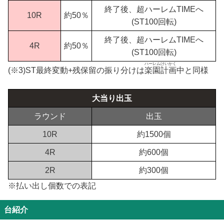
終了後、超ハーレムTIMEへ
10R
約50％
(ST100回転)
終了後、超ハーレムTIMEへ
4R
約50％
(ST100回転)
ハーレムけいかく
(※3)ST最終変動+残保留の振り分けは
楽園計画
中と同様
大当り出玉
ラウンド
出玉
10R
約1500個
4R
約600個
2R
約300個
※払い出し個数での表記
台紹介