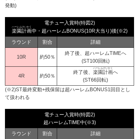
発動)
電チュー入賞時(特図2)
ハーレムけいかく
楽園計画
中・超ハーレムBONUS(10R大当り)後(※2)
ラウンド
割合
詳細
終了後、超ハーレムTIMEへ
10R
約50％
(ST100回転)
ハーレムけいかく
終了後、
楽園計画
へ
4R
約50％
(ST66回転)
(※2)ST最終変動+残保留は超ハーレムBONUS1回目とし
て扱われる
電チュー入賞時(特図2)
超ハーレムTIME中(※3)
ラウンド
割合
詳細