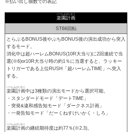
※払い出し個数での表記
ハーレムけいかく
楽園計画
ST66回転
とらぶるBONUS後やぷちBONUS後の演出成功から突入
するモード。
消化中は超ハーレムBONUS(10R大当り)に2回連続で当
選(※6)or10R大当り時の約1％に当選すると、ラッキー
トリガーである上位RUSH「超ハーレムTIME」へ突入
する。
ハーレムけいかく
楽園計画
中は3種類の演出モードから選択可能。
・スタンダードモード「デートTIME」
・突発&違和感告知モード「ダークネス計画」
・一発告知モード「だーくねすけいかく・しろ」
ハーレムけいかく
楽園計画
の継続期待度は約77％(※2.3)。