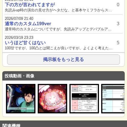
下の方が言われてますが
0
先読みup時の演出の見せ方がヘタだな、と基本ヤミフラからスタートして発
2026/07/09 21:40
通常のカスタム199ver
3
通常時のカスタムについてですが、先読みアップとデバブルアップで打って
2026/03/19 23:23
いうほど甘くはない
5
100甘ですが、100凸とは聞こえが良いですが、よくよく考えたら55%のST
掲示板をもっと見る
投稿動画・画像
関連機種