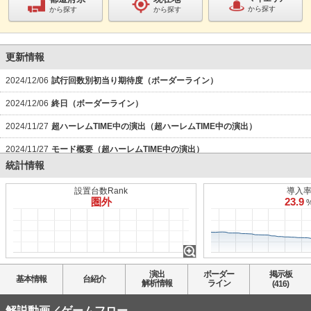
から探す
から探す
から探す
更新情報
2024/12/06
試行回数別初当り期待度（ボーダーライン）
2024/12/06
終日（ボーダーライン）
2024/11/27
超ハーレムTIME中の演出（超ハーレムTIME中の演出）
2024/11/27
モード概要（超ハーレムTIME中の演出）
統計情報
2024/11/27
だーくねすけいかく・しろ中の演出（楽園計画中の演出）
設置台数Rank
導入
2024/11/27
ダークネス計画中の演出（楽園計画中の演出）
圏外
23.9
2024/11/27
デートTIME中のリーチ演出（楽園計画中の演出）
2024/11/27
モード概要（楽園計画中の演出）
2024/11/27
デートTIME中の予告演出（楽園計画中の演出）
演出
ボーダー
掲示板
基本情報
台紹介
解析情報
ライン
(416)
2024/11/27
右打ち中の大当り演出（大当り中の演出）
2024/11/27
解説動画／ゲームフロー
通常時の大当り演出（大当り中の演出）