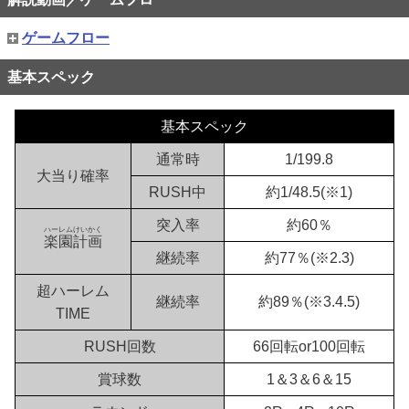
2024/11/27
全回転リーチ（リーチ演出）
ゲームフロー
2024/11/27
ストーリーリーチ（リーチ演出）
基本スペック
2024/11/27
vsダークネスリーチ（リーチ演出）
2024/11/27
とらぶるリーチ（リーチ演出）
基本スペック
2024/11/27
ネメシスリーチ（リーチ演出）
通常時
1/199.8
大当り確率
2024/11/27
楽曲リーチ（リーチ演出）
RUSH中
約1/48.5(※1)
2024/11/27
リーチ後予告（予告演出）
突入率
約60％
ハーレムけいかく
2024/11/27
先読み予告（予告演出）
楽園計画
継続率
約77％(※2.3)
2024/11/27
リーチ前予告（予告演出）
超ハーレム
継続率
約89％(※3.4.5)
TIME
RUSH回数
66回転or100回転
賞球数
1＆3＆6＆15