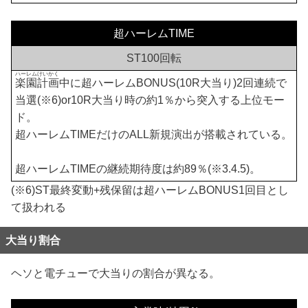
超ハーレムTIME
ST100回転
ハーレムけいかく
楽園計画
中に超ハーレムBONUS(10R大当り)2回連続で
当選(※6)or10R大当り時の約1％から突入する上位モー
ド。
超ハーレムTIMEだけのALL新規演出が搭載されている。
超ハーレムTIMEの継続期待度は約89％(※3.4.5)。
(※6)ST最終変動+残保留は超ハーレムBONUS1回目とし
て扱われる
大当り割合
ヘソと電チューで大当りの割合が異なる。