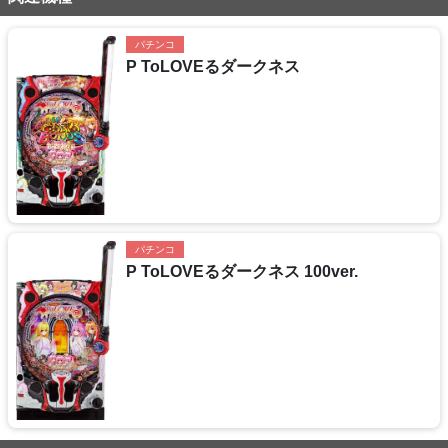
パチンコ
P ToLOVEるダークネス
パチンコ
P ToLOVEるダークネス 100ver.