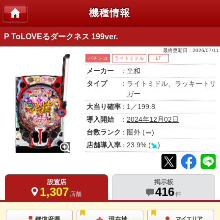
機種情報
P ToLOVEるダークネス 199ver.
最終更新日：
2026/07/11
パチンコ
ライトミドル
LT
メーカー
：
平和
タイプ
：ライトミドル、ラッキートリ
ガー
大当り確率
：1／199.8
導入開始
：
2024年12月02日
台数ランク
：
圏外
(
)
店舗導入率
：
23.9
% (
)
設置店
掲示板
1,307
416
店舗
件
都道府県
現在地
マイエリア