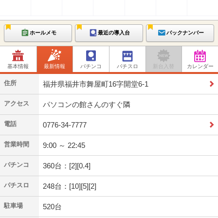
ホールメモ
最近の導入台
バックナンバー
基本情報
最新情報
パチンコ
パチスロ
新台入替
カレンダー
住所
福井県福井市舞屋町16字開堂6-1
アクセス
パソコンの館さんのすぐ隣
電話
0776-34-7777
営業時間
9:00 ～ 22:45
パチンコ
360台：[2][0.4]
パチスロ
248台：[10][5][2]
駐車場
520台