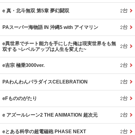
e 真・北斗無双 第5章 夢幻闘双
PAスーパー海物語 IN 沖縄5 with アイマリン
e異世界でチート能力を手にした俺は現実世界をも無
双する ~レベルアップは人生を変えた~
e吉宗 極乗3000ver.
PAわんわんパラダイスCELEBRATION
eFもののがたり
e アズールレーン2 THE ANIMATION 超次元
eとある科学の超電磁砲 PHASE NEXT