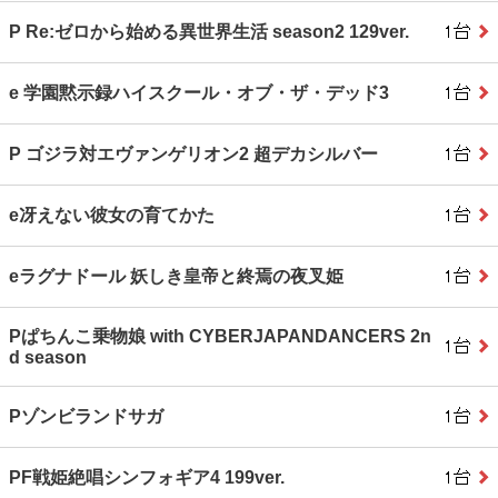
P Re:ゼロから始める異世界生活 season2 129ver.
e 学園黙示録ハイスクール・オブ・ザ・デッド3
P ゴジラ対エヴァンゲリオン2 超デカシルバー
e冴えない彼女の育てかた
eラグナドール 妖しき皇帝と終焉の夜叉姫
Pぱちんこ乗物娘 with CYBERJAPANDANCERS 2n
d season
Pゾンビランドサガ
PF戦姫絶唱シンフォギア4 199ver.