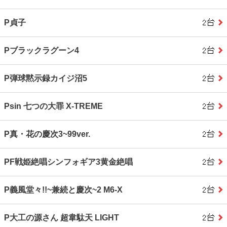
P貞子
Pブラックラグーン4
P弾球黙示録カイジ沼5
Psin 七つの大罪 X‐TREME
P真・花の慶次3~99ver.
PF戦姫絶唱シンフォギア3黄金絶唱
P義風堂々!!~兼続と慶次~2 M6‐X
P大工の源さん 超韋駄天 LIGHT