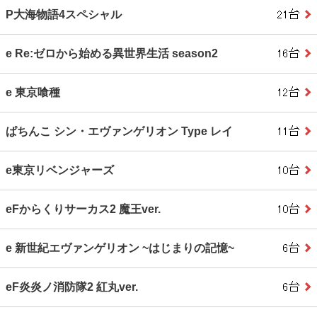
P大海物語4スペシャル
e Re:ゼロから始める異世界生活 season2
e 東京喰種
ぱちんこ シン・エヴァンゲリオン Type レイ
e東京リベンジャーズ
eFからくりサーカス2 魔王ver.
e 新世紀エヴァンゲリオン ~はじまりの記憶~
eF炎炎ノ消防隊2 紅丸ver.