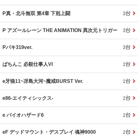
P真・北斗無双 第4章 下剋上闘
P アズールレーン THE ANIMATION 異次元トリガー
Pバキ319ver.
ぱちんこ 必殺仕事人VI
e牙狼11~冴島大河~魔戒BURST Ver.
e86‐エイティシックス‐
e バイオハザード6
eF デッドマウント・デスプレイ 魂神9000