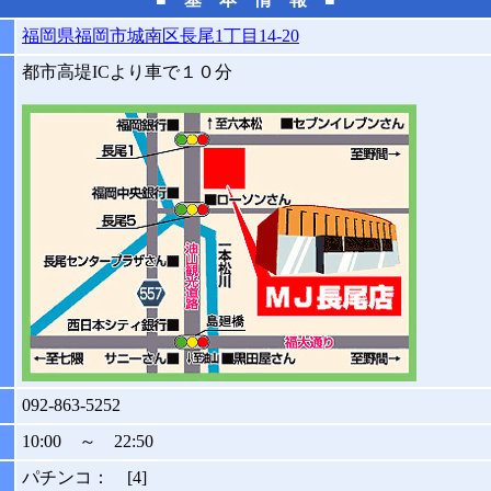
福岡県福岡市城南区長尾1丁目14-20
都市高堤ICより車で１０分
092-863-5252
10:00 ～ 22:50
パチンコ： [4]