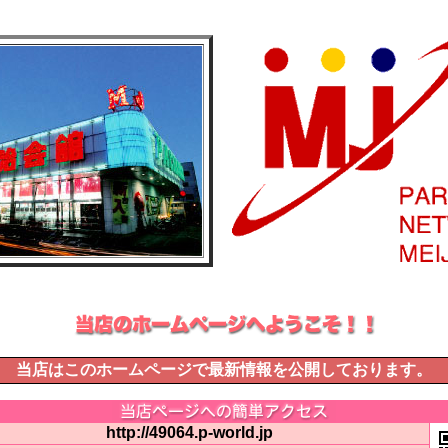
当店はこのホームページで最新情報を公開しております。
http://49064.p-world.jp