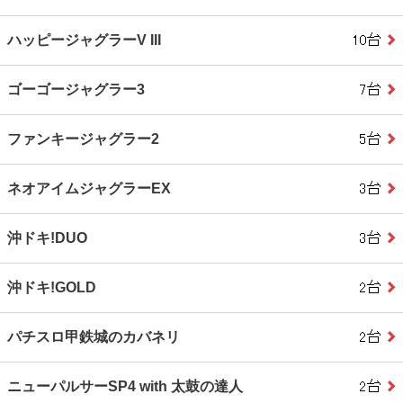
ハッピージャグラーV III
ゴーゴージャグラー3
ファンキージャグラー2
ネオアイムジャグラーEX
沖ドキ!DUO
沖ドキ!GOLD
パチスロ甲鉄城のカバネリ
ニューパルサーSP4 with 太鼓の達人