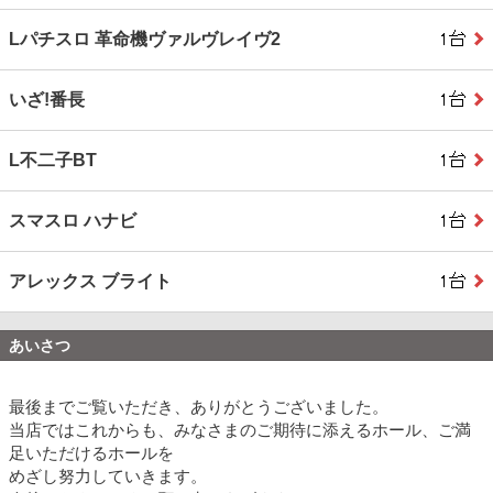
Lパチスロ 革命機ヴァルヴレイヴ2
いざ!番長
L不二子BT
スマスロ ハナビ
アレックス ブライト
あいさつ
最後までご覧いただき、ありがとうございました。
当店ではこれからも、みなさまのご期待に添えるホール、ご満
足いただけるホールを
めざし努力していきます。