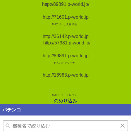
http://89891.p-world.jp/
http://71601.p-world.jp
MJアリーナ久留米店
http://36142.p-world.jp
http://57981.p-world.jp/
http://89891.p-world.jp
わんパチアリーナ
http://16963.p-world.jp
MJパーラーイレブン
のめり込み
パチンコ