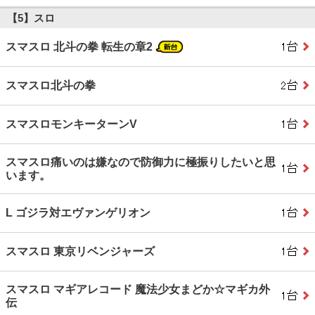
【5】スロ
スマスロ 北斗の拳 転生の章2
スマスロ北斗の拳
スマスロモンキーターンV
スマスロ痛いのは嫌なので防御力に極振りしたいと思
います。
L ゴジラ対エヴァンゲリオン
スマスロ 東京リベンジャーズ
スマスロ マギアレコード 魔法少女まどか☆マギカ外
伝