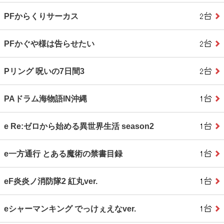
PFからくりサーカス
PFかぐや様は告らせたい
Pリング 呪いの7日間3
PAドラム海物語IN沖縄
e Re:ゼロから始める異世界生活 season2
e一方通行 とある魔術の禁書目録
eF炎炎ノ消防隊2 紅丸ver.
eシャーマンキング でっけぇえなver.