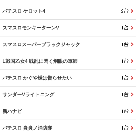
パチスロ ケロット4
スマスロモンキーターンV
スマスロスーパーブラックジャック
L戦国乙女4 戦乱に閃く炯眼の軍師
パチスロ かぐや様は告らせたい
サンダーVライトニング
新ハナビ
パチスロ 炎炎ノ消防隊