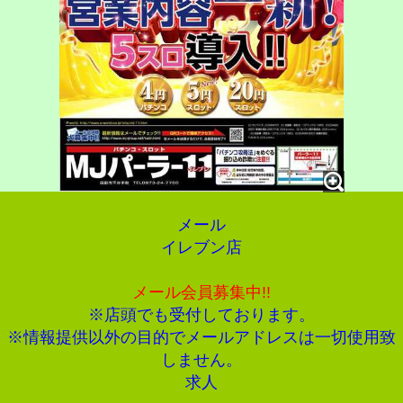
メール
イレブン店
メール会員募集中!!
※店頭でも受付しております。
※情報提供以外の目的でメールアドレスは一切使用致
しません。
求人