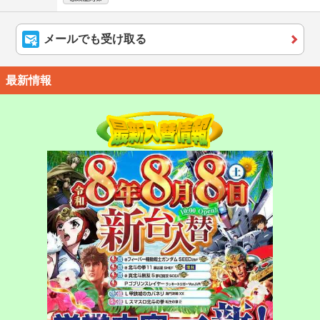
メールでも受け取る
最新情報