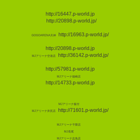
http://16447.p-world.jp
http://20898.p-world.jp/
http://16963.p-world.jp/
GOGOARENA天神
http://20898.p-world.jp
http://36142.p-world.jp/
MJアリーナ空港店
http://57981.p-world.jp
MJアリーナ箱崎店
http://14733.p-world.jp
MJアリーナ板付
http://71601.p-world.jp/
MJアリーナ井尻店
MJアリーナ干隈店
MJ長尾
MJアリーナ志免店