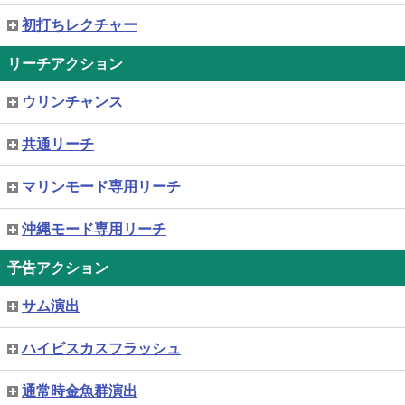
初打ちレクチャー
リーチアクション
ウリンチャンス
共通リーチ
マリンモード専用リーチ
沖縄モード専用リーチ
予告アクション
サム演出
ハイビスカスフラッシュ
通常時金魚群演出