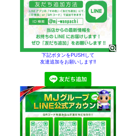
下記ボタンをPUSHして
友達追加をお願いします!!