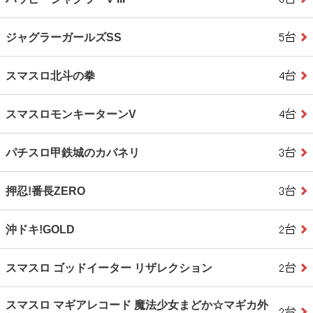
ジャグラーガールズSS
スマスロ北斗の拳
スマスロモンキーターンV
パチスロ甲鉄城のカバネリ
押忍!番長ZERO
沖ドキ!GOLD
スマスロ ゴッドイーター リザレクション
スマスロ マギアレコード 魔法少女まどか☆マギカ外